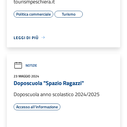
tourismpeschiera.it
Politica commerciale
Turismo
LEGGI DI PIÙ
NOTIZIE
23 MAGGIO 2024
Doposcuola "Spazio Ragazzi"
Doposcuola anno scolastico 2024/2025
Accesso all'informazione