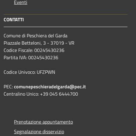
Eventi
CONTATTI
Comune di Peschiera del Garda
Piazzale Betteloni, 3 - 37019 - VR
Codice Fiscale: 00245430236
Partita IVA: 00245430236
Codice Univoco: UFZPWN
PEC:
comunepeschieradelgarda@pec.it
Centralino Unico: +39 045 6444700
Prenotazione appuntamento
Segnalazione disservizio