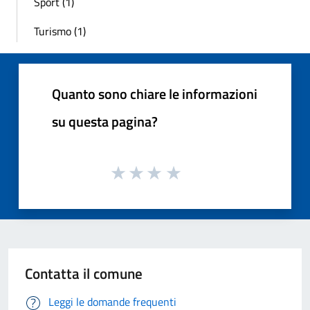
Sport (1)
Turismo (1)
Quanto sono chiare le informazioni
su questa pagina?
Contatta il comune
Leggi le domande frequenti