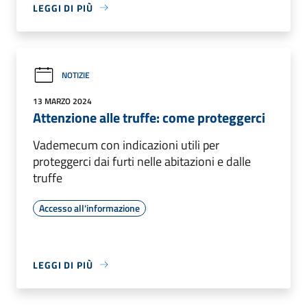
LEGGI DI PIÙ
NOTIZIE
13 MARZO 2024
Attenzione alle truffe: come proteggerci
Vademecum con indicazioni utili per
proteggerci dai furti nelle abitazioni e dalle
truffe
Accesso all'informazione
LEGGI DI PIÙ