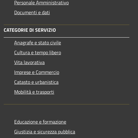
Personale Amministrativo
Documenti e dati
CATEGORIE DI SERVIZIO
Anagrafe e stato civile
Cultura e tempo libero
Vita lavorativa
Imprese e Commercio
Catasto e urbanistica
Mobilità e trasporti
Educazione e formazione
Giustizia e sicurezza pubblica