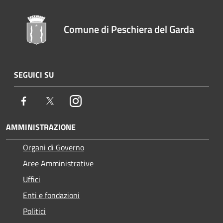
Comune di Peschiera del Garda
SEGUICI SU
Facebook
Twitter
Instagram
AMMINISTRAZIONE
Organi di Governo
Aree Amministrative
Uffici
Enti e fondazioni
Politici