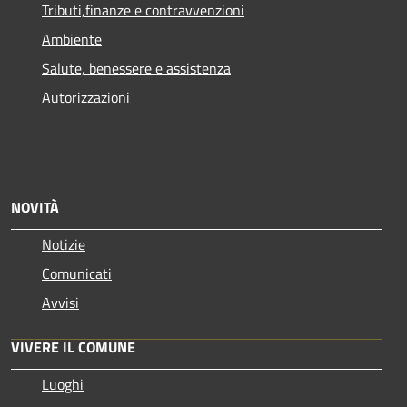
Tributi,finanze e contravvenzioni
Ambiente
Salute, benessere e assistenza
Autorizzazioni
NOVITÀ
Notizie
Comunicati
Avvisi
VIVERE IL COMUNE
Luoghi