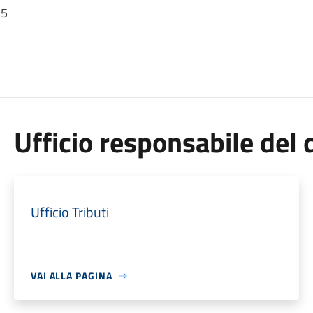
25
Ufficio responsabile de
Ufficio Tributi
VAI ALLA PAGINA