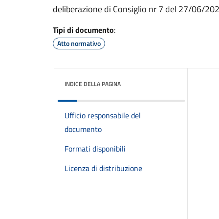
deliberazione di Consiglio nr 7 del 27/06/20
Tipi di documento
:
Atto normativo
INDICE DELLA PAGINA
Ufficio responsabile del
documento
Formati disponibili
Licenza di distribuzione