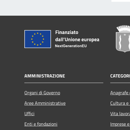
AMMINISTRAZIONE
CATEGORI
Organi di Governo
Anagrafe e
Aree Amministrative
Cultura e
Uffici
Vita lavor
Enti e fondazioni
Imprese 