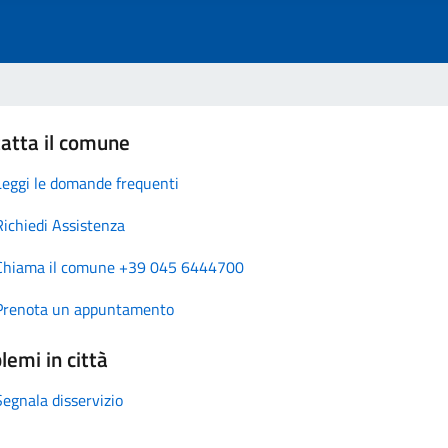
atta il comune
Leggi le domande frequenti
Richiedi Assistenza
Chiama il comune +39 045 6444700
Prenota un appuntamento
lemi in città
Segnala disservizio