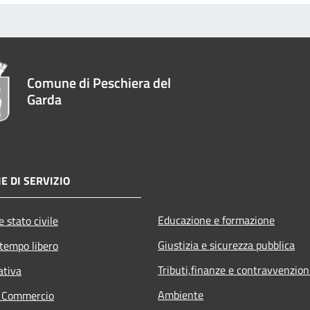
Comune di Peschiera del
Garda
E DI SERVIZIO
Educazione e formazione
 stato civile
Giustizia e sicurezza pubblica
 tempo libero
Tributi,finanze e contravvenzion
ativa
Ambiente
e Commercio