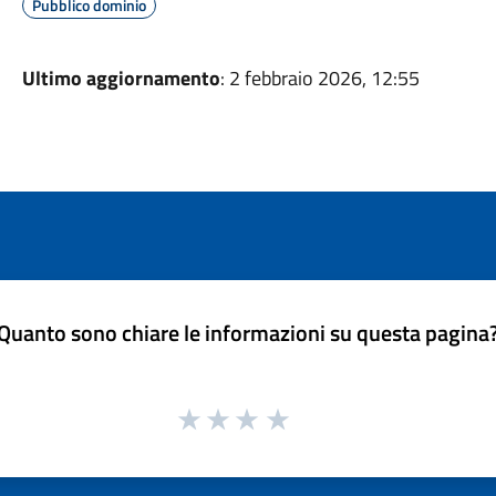
Pubblico dominio
Ultimo aggiornamento
: 2 febbraio 2026, 12:55
Quanto sono chiare le informazioni su questa pagina