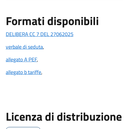
Formati disponibili
DELIBERA CC 7 DEL 27062025
verbale di seduta
,
allegato A PEF
,
allegato b tariffe
,
Licenza di distribuzione