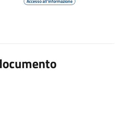
Accesso all'informazione
l documento