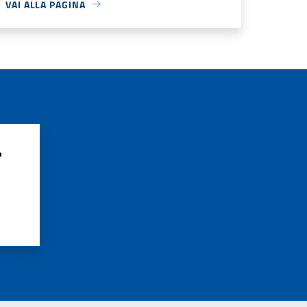
VAI ALLA PAGINA
?