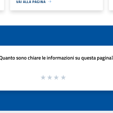
VAI ALLA PAGINA
Quanto sono chiare le informazioni su questa pagina