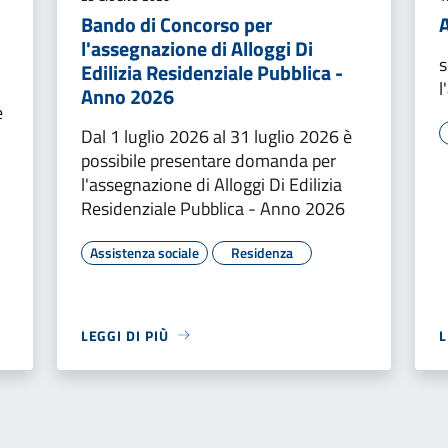
Bando di Concorso per
l'assegnazione di Alloggi Di
s
Edilizia Residenziale Pubblica -
l
Anno 2026
e
Dal 1 luglio 2026 al 31 luglio 2026 è
possibile presentare domanda per
l'assegnazione di Alloggi Di Edilizia
Residenziale Pubblica - Anno 2026
Assistenza sociale
Residenza
LEGGI DI PIÙ
L