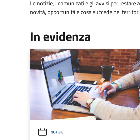
Le notizie, i comunicati e gli avvisi per restare 
novità, opportunità e cosa succede nel territo
In evidenza
NOTIZIE