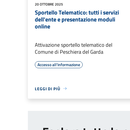
20 OTTOBRE 2025
Sportello Telematico: tutti i servizi
dell'ente e presentazione moduli
online
Attivazione sportello telematico del
Comune di Peschiera del Garda
Accesso all'informazione
LEGGI DI PIÙ