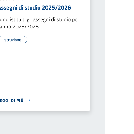
Assegni di studio 2025/2026
ono istituiti gli assegni di studio per
'anno 2025/2026
Istruzione
EGGI DI PIÙ