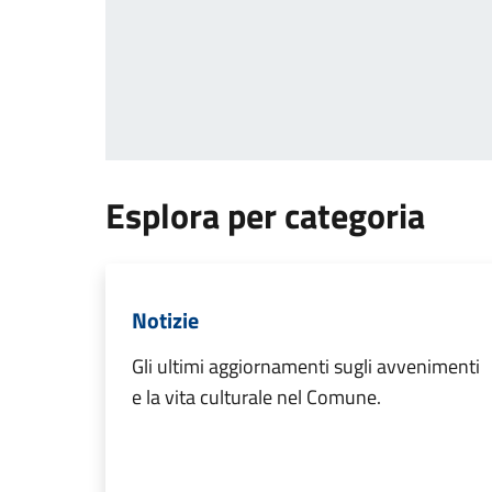
Esplora per categoria
Notizie
Gli ultimi aggiornamenti sugli avvenimenti
e la vita culturale nel Comune.