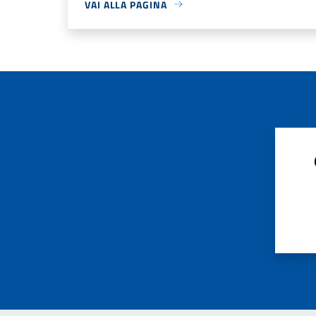
VAI ALLA PAGINA