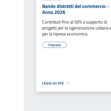
Bando distretti del commercio -
Anno 2026
Contributi fino al 50% a supporto di
progetti per la rigenerazione urbana 
per la ripresa economica
Imprese
LEGGI DI PIÙ