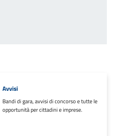
successiva
Avvisi
Bandi di gara, avvisi di concorso e tutte le
opportunità per cittadini e imprese.