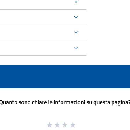
Quanto sono chiare le informazioni su questa pagina