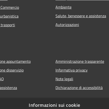
Ambiente
e Commercio
Salute, benessere e assistenza
 urbanistica
Autorizzazioni
 trasporti
ione appuntamento
Amministrazione trasparente
one disservizio
Informativa privacy
FAQ
Note legali
 assistenza
Dichiarazione di accessibilità
Informazioni sui cookie