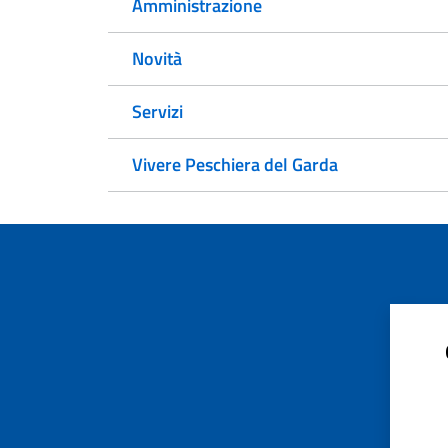
Amministrazione
Novità
Servizi
Vivere Peschiera del Garda