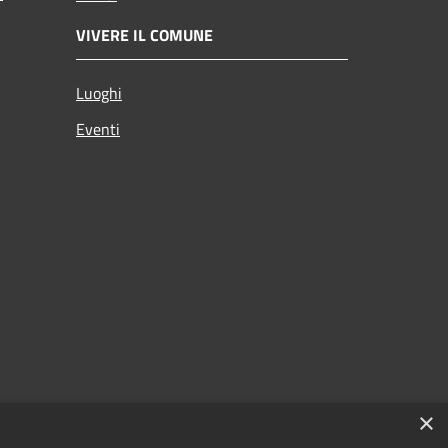
VIVERE IL COMUNE
Luoghi
Eventi
×