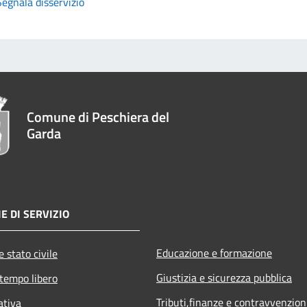
Segnala disservizio
Comune di Peschiera del
Garda
E DI SERVIZIO
Educazione e formazione
 stato civile
Giustizia e sicurezza pubblica
 tempo libero
Tributi,finanze e contravvenzion
ativa