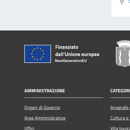
AMMINISTRAZIONE
CATEGORI
Organi di Governo
Anagrafe e
Aree Amministrative
Cultura e
Uffici
Vita lavor