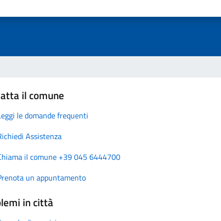
atta il comune
Leggi le domande frequenti
Richiedi Assistenza
Chiama il comune +39 045 6444700
Prenota un appuntamento
lemi in città