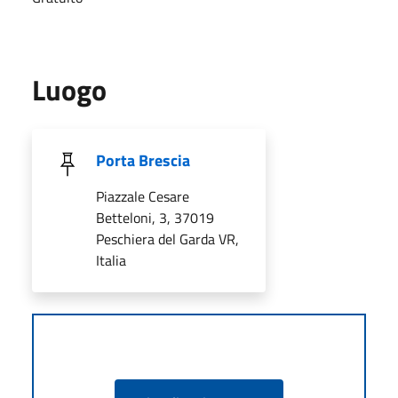
Luogo
Porta Brescia
Piazzale Cesare
Betteloni, 3, 37019
Peschiera del Garda VR,
Italia