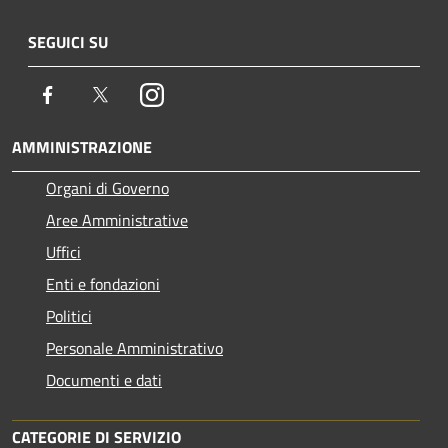
SEGUICI SU
Facebook
Twitter
Instagram
AMMINISTRAZIONE
Organi di Governo
Aree Amministrative
Uffici
Enti e fondazioni
Politici
Personale Amministrativo
Documenti e dati
CATEGORIE DI SERVIZIO