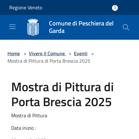
Salta al contenuto principale
Regione Veneto
Comune di Peschiera del
Garda
Home
>
Vivere il Comune
>
Eventi
>
Mostra di Pittura di Porta Brescia 2025
Mostra di Pittura di
Porta Brescia 2025
Mostra di Pittura
Data inizio :