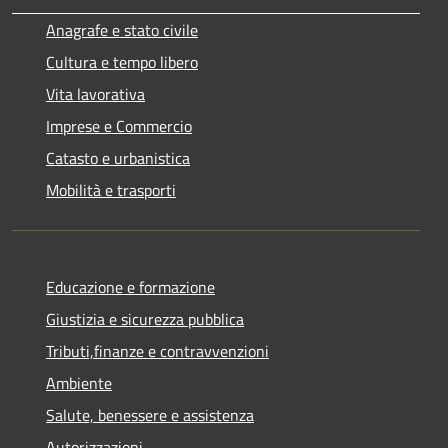
Anagrafe e stato civile
Cultura e tempo libero
Vita lavorativa
Imprese e Commercio
Catasto e urbanistica
Mobilità e trasporti
Educazione e formazione
Giustizia e sicurezza pubblica
Tributi,finanze e contravvenzioni
Ambiente
Salute, benessere e assistenza
Autorizzazioni