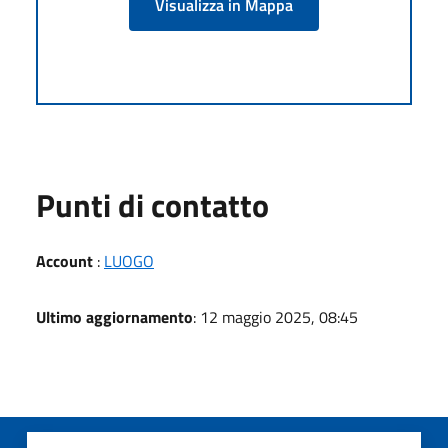
Visualizza in Mappa
Punti di contatto
Account
:
LUOGO
Ultimo aggiornamento
: 12 maggio 2025, 08:45