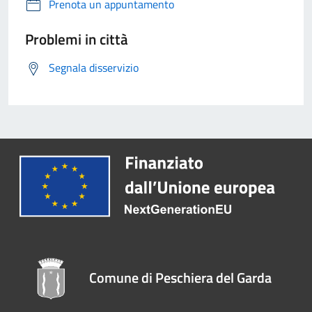
Prenota un appuntamento
Problemi in città
Segnala disservizio
Comune di Peschiera del Garda