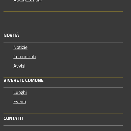
NOVITÀ
Notizie
Comunicati
Avvisi
VIVERE IL COMUNE
Luoghi
Eventi
CONTATTI