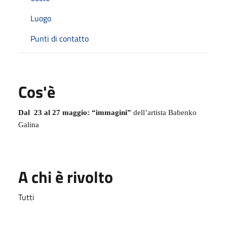
Luogo
Punti di contatto
Cos'è
Dal
23 al 27 maggio: “immagini”
dell’artista Babenko
Galina
A chi è rivolto
Tutti