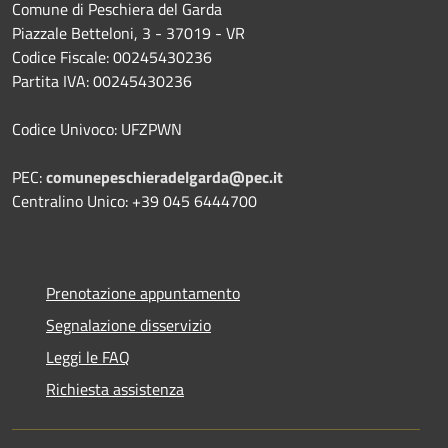
Comune di Peschiera del Garda
Piazzale Betteloni, 3 - 37019 - VR
Codice Fiscale: 00245430236
Partita IVA: 00245430236
Codice Univoco: UFZPWN
PEC:
comunepeschieradelgarda@pec.it
Centralino Unico: +39 045 6444700
Prenotazione appuntamento
Segnalazione disservizio
Leggi le FAQ
Richiesta assistenza