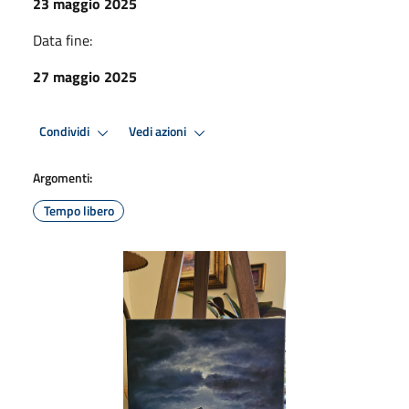
23 maggio 2025
Data fine:
27 maggio 2025
Condividi
Vedi azioni
Argomenti:
Tempo libero