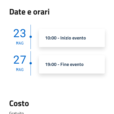
Date e orari
23
10:00 - Inizio evento
MAG
27
19:00 - Fine evento
MAG
Costo
Gratuito