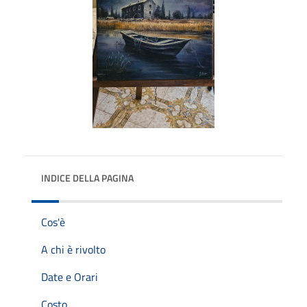
INDICE DELLA PAGINA
Cos'è
A chi è rivolto
Date e Orari
Costo