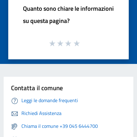
Quanto sono chiare le informazioni
su questa pagina?
Contatta il comune
Leggi le domande frequenti
Richiedi Assistenza
Chiama il comune +39 045 6444700