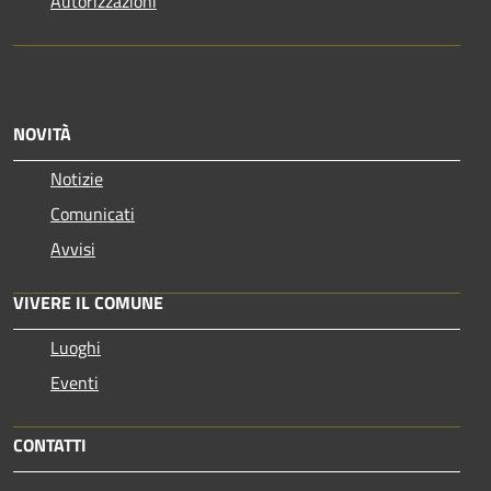
Autorizzazioni
NOVITÀ
Notizie
Comunicati
Avvisi
VIVERE IL COMUNE
Luoghi
Eventi
CONTATTI