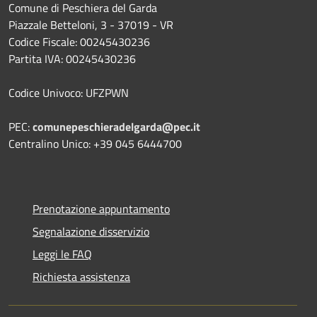
Comune di Peschiera del Garda
Piazzale Betteloni, 3 - 37019 - VR
Codice Fiscale: 00245430236
Partita IVA: 00245430236
Codice Univoco: UFZPWN
PEC:
comunepeschieradelgarda@pec.it
Centralino Unico: +39 045 6444700
Prenotazione appuntamento
Segnalazione disservizio
Leggi le FAQ
Richiesta assistenza