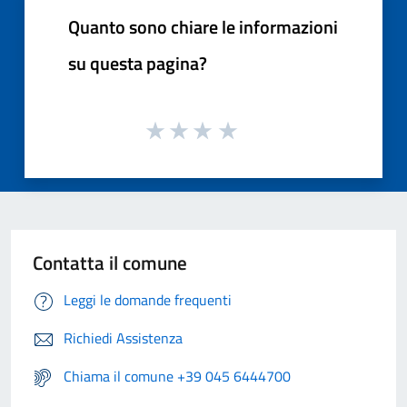
Quanto sono chiare le informazioni
su questa pagina?
Contatta il comune
Leggi le domande frequenti
Richiedi Assistenza
Chiama il comune +39 045 6444700