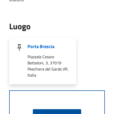
Luogo
Porta Brescia
Piazzale Cesare
Betteloni, 3, 37019
Peschiera del Garda VR,
Italia