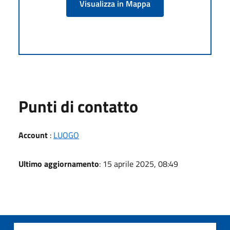
Visualizza in Mappa
Punti di contatto
Account
:
LUOGO
Ultimo aggiornamento
: 15 aprile 2025, 08:49