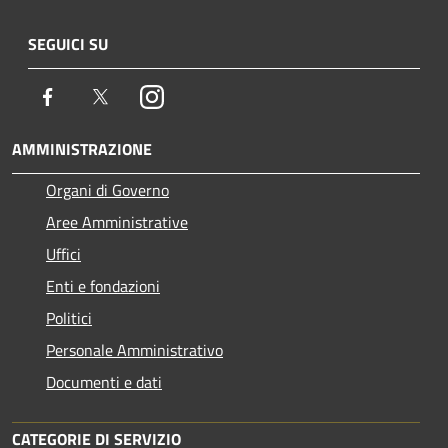
SEGUICI SU
Facebook
Twitter
Instagram
AMMINISTRAZIONE
Organi di Governo
Aree Amministrative
Uffici
Enti e fondazioni
Politici
Personale Amministrativo
Documenti e dati
CATEGORIE DI SERVIZIO