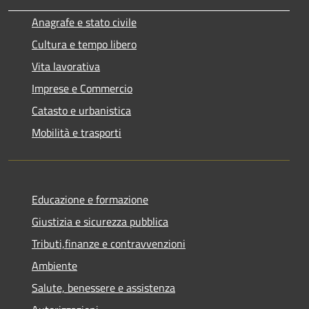
Anagrafe e stato civile
Cultura e tempo libero
Vita lavorativa
Imprese e Commercio
Catasto e urbanistica
Mobilità e trasporti
Educazione e formazione
Giustizia e sicurezza pubblica
Tributi,finanze e contravvenzioni
Ambiente
Salute, benessere e assistenza