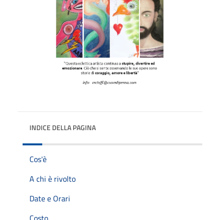
INDICE DELLA PAGINA
Cos'è
A chi è rivolto
Date e Orari
Costo