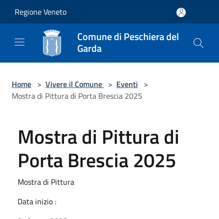
Salta al contenuto principale
Regione Veneto
Comune di Peschiera del
Garda
Home
>
Vivere il Comune
>
Eventi
>
Mostra di Pittura di Porta Brescia 2025
Mostra di Pittura di
Porta Brescia 2025
Mostra di Pittura
Data inizio :