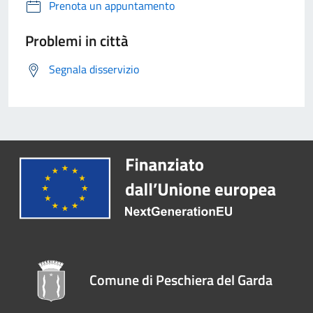
Prenota un appuntamento
Problemi in città
Segnala disservizio
Comune di Peschiera del Garda