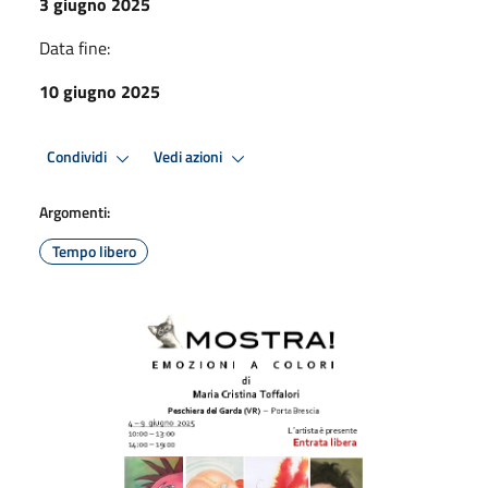
3 giugno 2025
Data fine:
10 giugno 2025
Condividi
Vedi azioni
Argomenti:
Tempo libero