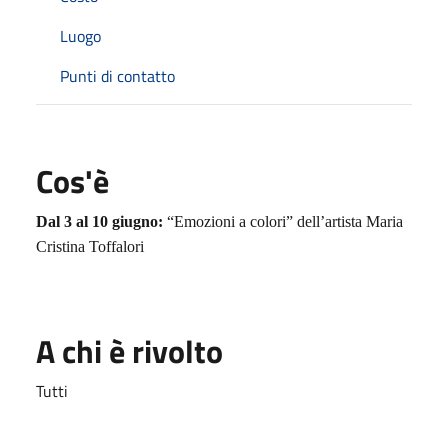
Luogo
Punti di contatto
Cos'è
Dal 3 al 10 giugno:
“Emozioni a colori” dell’artista Maria
Cristina Toffalori
A chi è rivolto
Tutti