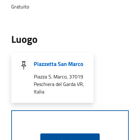
Gratuito
Luogo
Piazzetta San Marco
Piazza S. Marco, 37019
Peschiera del Garda VR,
Italia