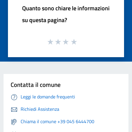
Quanto sono chiare le informazioni
su questa pagina?
Contatta il comune
Leggi le domande frequenti
Richiedi Assistenza
Chiama il comune +39 045 6444700