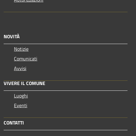
NOVITÀ
Notizie
Comunicati
Avvisi
VIVERE IL COMUNE
Luoghi
Eventi
CONTATTI