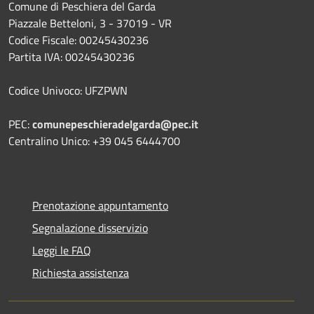
Comune di Peschiera del Garda
Piazzale Betteloni, 3 - 37019 - VR
Codice Fiscale: 00245430236
Partita IVA: 00245430236
Codice Univoco: UFZPWN
PEC:
comunepeschieradelgarda@pec.it
Centralino Unico: +39 045 6444700
Prenotazione appuntamento
Segnalazione disservizio
Leggi le FAQ
Richiesta assistenza