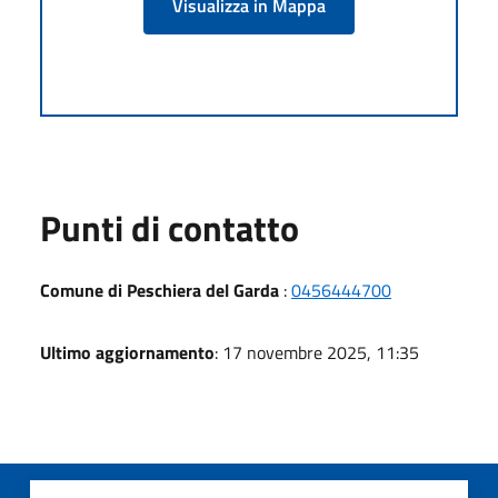
Visualizza in Mappa
Punti di contatto
Comune di Peschiera del Garda
:
0456444700
Ultimo aggiornamento
: 17 novembre 2025, 11:35