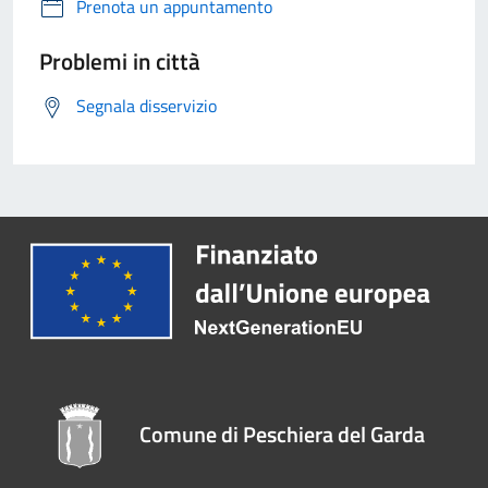
Prenota un appuntamento
Problemi in città
Segnala disservizio
Comune di Peschiera del Garda