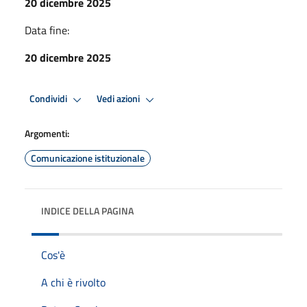
20 dicembre 2025
Data fine:
20 dicembre 2025
Condividi
Vedi azioni
Argomenti:
Comunicazione istituzionale
INDICE DELLA PAGINA
Cos'è
A chi è rivolto