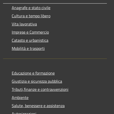
Anagrafe e stato civile
Cultura e tempo libero
Vita lavorativa
Imprese e Commercio
Catasto e urbanistica
Mobilità e trasporti
Educazione e formazione
Giustizia e sicurezza pubblica
Tributi,finanze e contravvenzioni
Ambiente
Salute, benessere e assistenza
Autorizzazioni