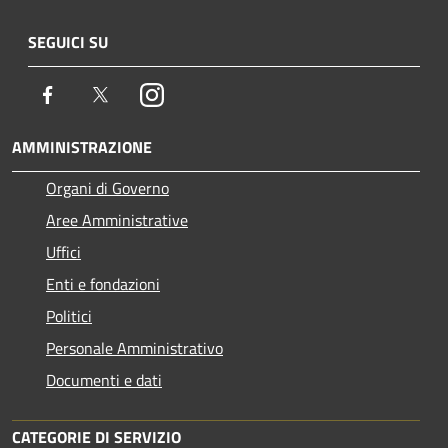
SEGUICI SU
Facebook
Twitter
Instagram
AMMINISTRAZIONE
Organi di Governo
Aree Amministrative
Uffici
Enti e fondazioni
Politici
Personale Amministrativo
Documenti e dati
CATEGORIE DI SERVIZIO