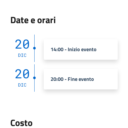
Date e orari
20
14:00 - Inizio evento
DIC
20
20:00 - Fine evento
DIC
Costo