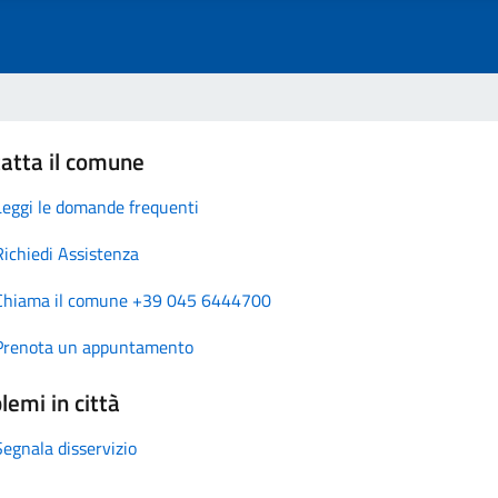
atta il comune
Leggi le domande frequenti
Richiedi Assistenza
Chiama il comune +39 045 6444700
Prenota un appuntamento
lemi in città
Segnala disservizio