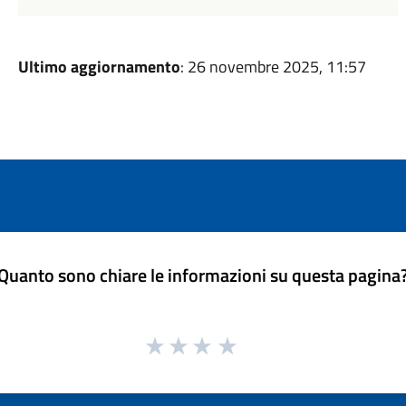
Ultimo aggiornamento
: 26 novembre 2025, 11:57
Quanto sono chiare le informazioni su questa pagina