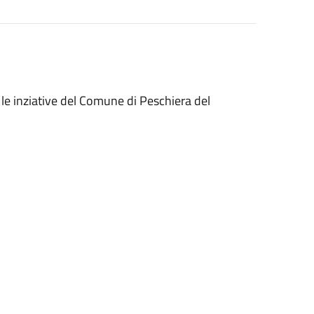
e inziative del Comune di Peschiera del