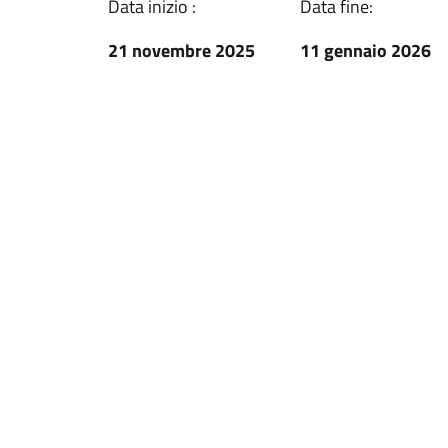
Data inizio :
Data fine:
21 novembre 2025
11 gennaio 2026