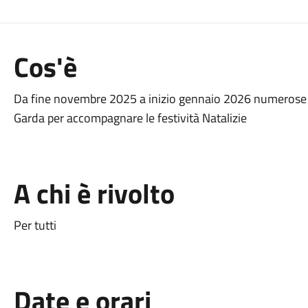
Cos'è
Da fine novembre 2025 a inizio gennaio 2026 numerose l
Garda per accompagnare le festività Natalizie
A chi è rivolto
Per tutti
Date e orari