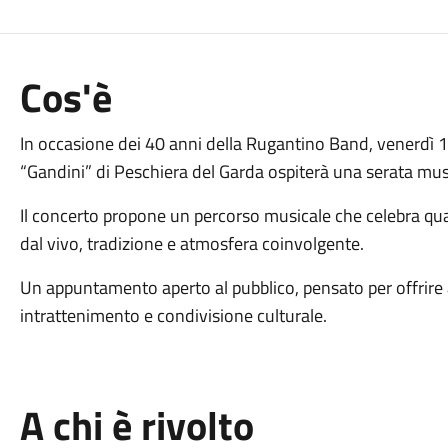
Cos'è
In occasione dei 40 anni della Rugantino Band, venerdì 13
“Gandini” di Peschiera del Garda ospiterà una serata mus
Il concerto propone un percorso musicale che celebra quat
dal vivo, tradizione e atmosfera coinvolgente.
Un appuntamento aperto al pubblico, pensato per offrire
intrattenimento e condivisione culturale.
A chi è rivolto