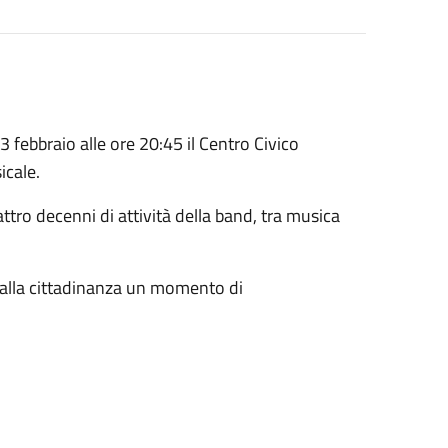
 febbraio alle ore 20:45 il Centro Civico
icale.
tro decenni di attività della band, tra musica
 alla cittadinanza un momento di