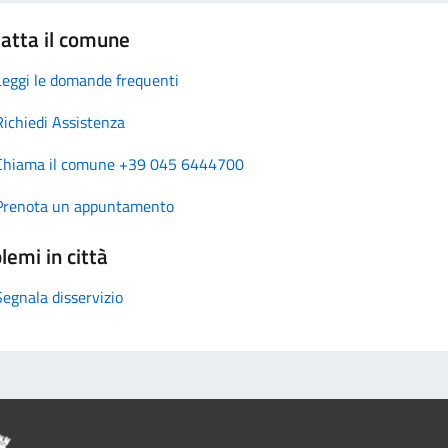
atta il comune
Leggi le domande frequenti
Richiedi Assistenza
Chiama il comune +39 045 6444700
Prenota un appuntamento
lemi in città
Segnala disservizio