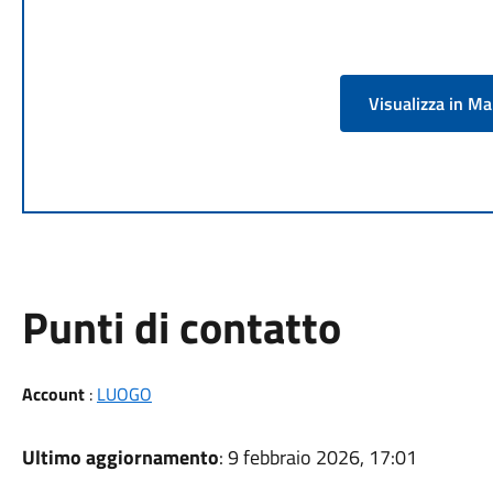
Visualizza in M
Punti di contatto
Account
:
LUOGO
Ultimo aggiornamento
: 9 febbraio 2026, 17:01