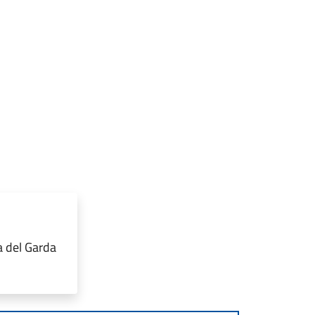
a del Garda