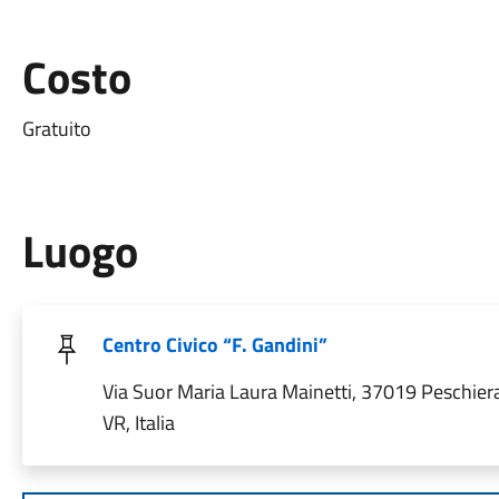
Costo
Gratuito
Luogo
Centro Civico “F. Gandini”
Via Suor Maria Laura Mainetti, 37019 Peschier
VR, Italia