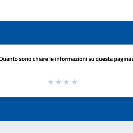
Quanto sono chiare le informazioni su questa pagina