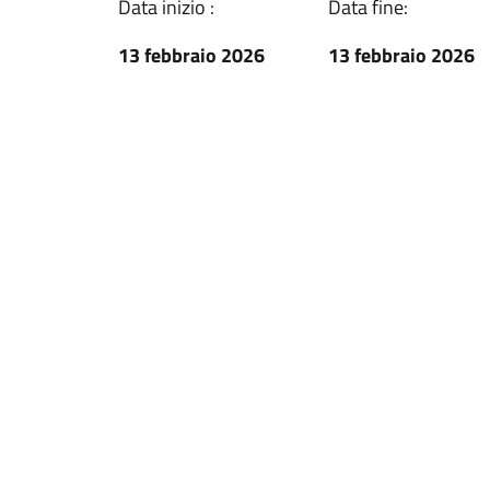
Data inizio :
Data fine:
13 febbraio 2026
13 febbraio 2026