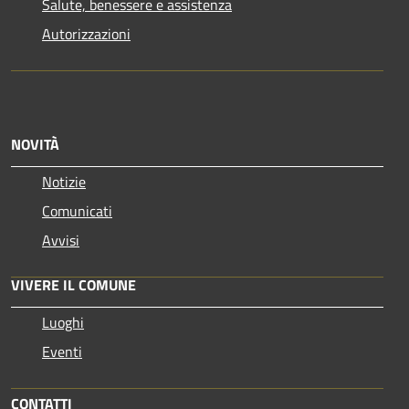
Salute, benessere e assistenza
Autorizzazioni
NOVITÀ
Notizie
Comunicati
Avvisi
VIVERE IL COMUNE
Luoghi
Eventi
CONTATTI