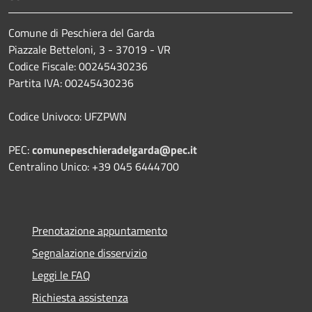
Comune di Peschiera del Garda
Piazzale Betteloni, 3 - 37019 - VR
Codice Fiscale: 00245430236
Partita IVA: 00245430236
Codice Univoco: UFZPWN
PEC:
comunepeschieradelgarda@pec.it
Centralino Unico: +39 045 6444700
Prenotazione appuntamento
Segnalazione disservizio
Leggi le FAQ
Richiesta assistenza