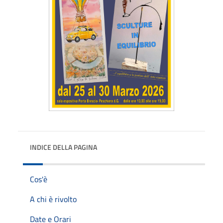
INDICE DELLA PAGINA
Cos'è
A chi è rivolto
Date e Orari