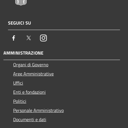
SEGUICI SU
Facebook
Twitter
Instagram
AMMINISTRAZIONE
Organi di Governo
Aree Amministrative
Uffici
Enti e fondazioni
Politici
Personale Amministrativo
Documenti e dati