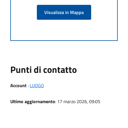
Visualizza in Mappa
Punti di contatto
Account
:
LUOGO
Ultimo aggiornamento
: 17 marzo 2026, 09:05