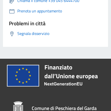
Chiama il comune +39 045 6444700
Prenota un appuntamento
Problemi in città
Segnala disservizio
Comune di Peschiera del Garda