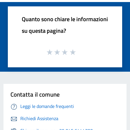
Quanto sono chiare le informazioni
su questa pagina?
Contatta il comune
Leggi le domande frequenti
Richiedi Assistenza