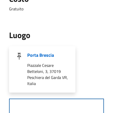
Gratuito
Luogo
Porta Brescia
Piazzale Cesare
Betteloni, 3, 37019
Peschiera del Garda VR,
Italia