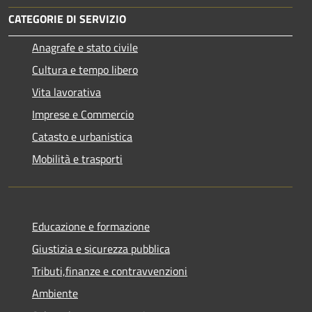
CATEGORIE DI SERVIZIO
Anagrafe e stato civile
Cultura e tempo libero
Vita lavorativa
Imprese e Commercio
Catasto e urbanistica
Mobilità e trasporti
Educazione e formazione
Giustizia e sicurezza pubblica
Tributi,finanze e contravvenzioni
Ambiente