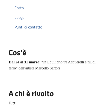
Costo
Luogo
Punti di contatto
Cos'è
Dal 24 al 31 marzo:
“In Equilibrio tra Acquerelli e fili di
ferro” dell’artista Marcello Sartori
A chi è rivolto
Tutti