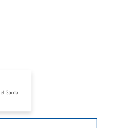
del Garda