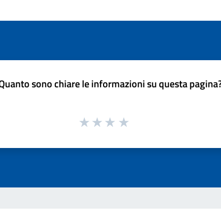
Quanto sono chiare le informazioni su questa pagina