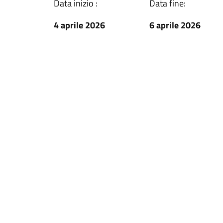
Data inizio :
Data fine:
4 aprile 2026
6 aprile 2026