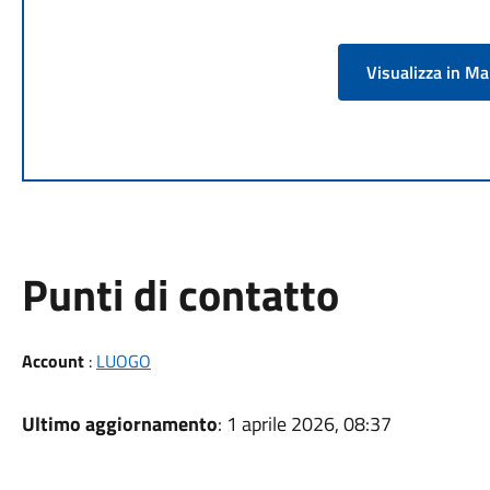
Visualizza in M
Punti di contatto
Account
:
LUOGO
Ultimo aggiornamento
: 1 aprile 2026, 08:37