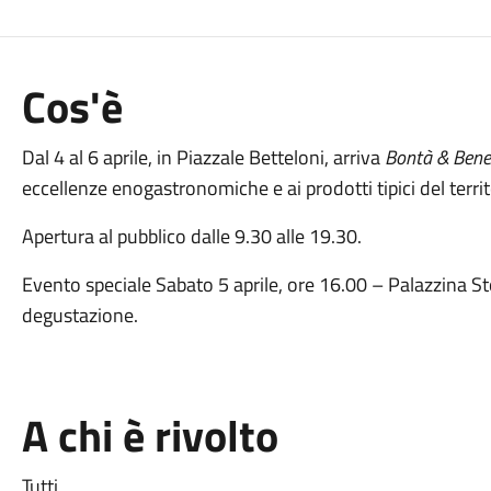
Cos'è
Dal 4 al 6 aprile, in Piazzale Betteloni, arriva
Bontà & Bene
eccellenze enogastronomiche e ai prodotti tipici del territ
Apertura al pubblico dalle 9.30 alle 19.30.
Evento speciale Sabato 5 aprile, ore 16.00 – Palazzina Sto
degustazione.
A chi è rivolto
Tutti