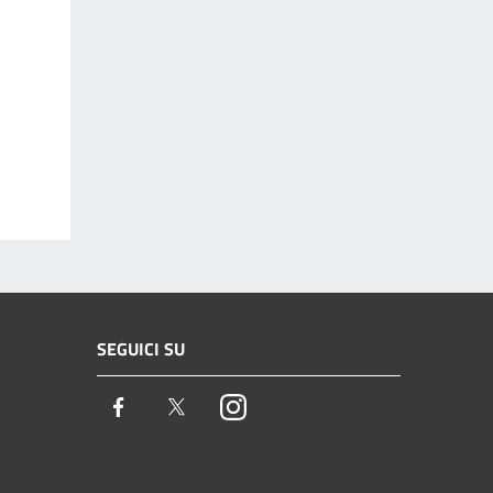
SEGUICI SU
Facebook
Twitter
Instagram