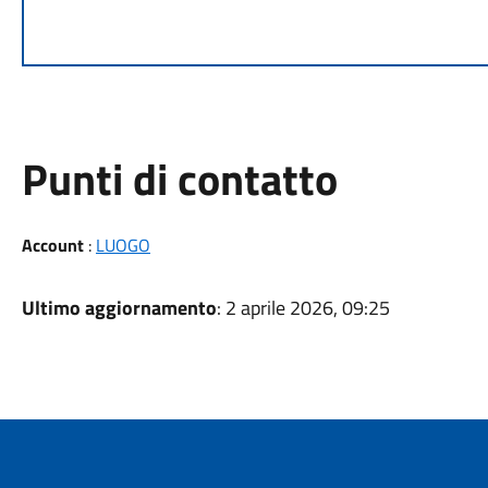
Punti di contatto
Account
:
LUOGO
Ultimo aggiornamento
: 2 aprile 2026, 09:25