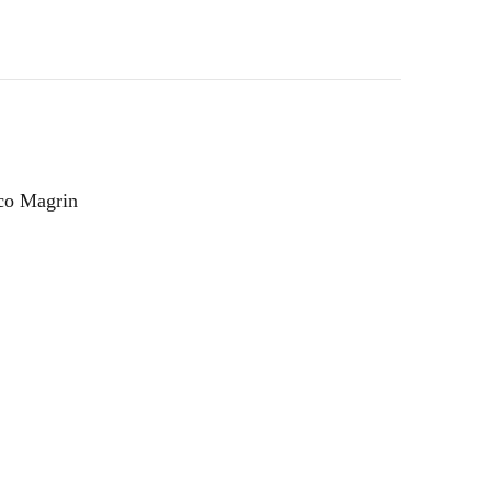
rco Magrin