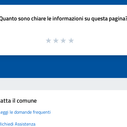
Quanto sono chiare le informazioni su questa pagina
atta il comune
Leggi le domande frequenti
Richiedi Assistenza