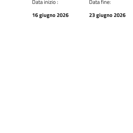
Data inizio :
Data fine:
16 giugno 2026
23 giugno 2026