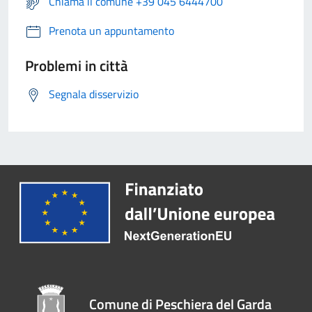
Chiama il comune +39 045 6444700
Prenota un appuntamento
Problemi in città
Segnala disservizio
Comune di Peschiera del Garda