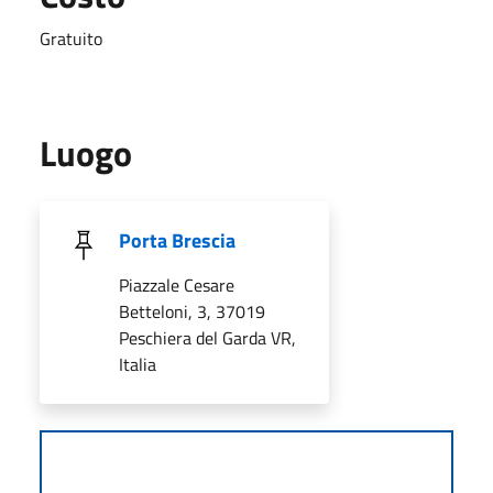
Gratuito
Luogo
Porta Brescia
Piazzale Cesare
Betteloni, 3, 37019
Peschiera del Garda VR,
Italia