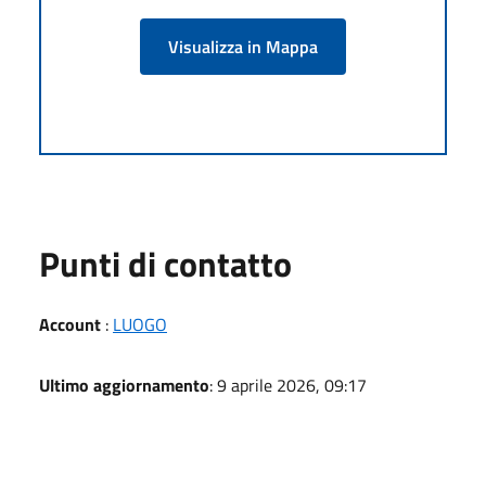
Visualizza in Mappa
Punti di contatto
Account
:
LUOGO
Ultimo aggiornamento
: 9 aprile 2026, 09:17