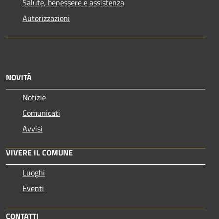
Salute, benessere e assistenza
Autorizzazioni
NOVITÀ
Notizie
Comunicati
Avvisi
VIVERE IL COMUNE
Luoghi
Eventi
CONTATTI