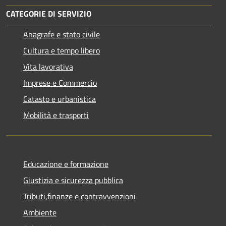
CATEGORIE DI SERVIZIO
Anagrafe e stato civile
Cultura e tempo libero
Vita lavorativa
Imprese e Commercio
Catasto e urbanistica
Mobilità e trasporti
Educazione e formazione
Giustizia e sicurezza pubblica
Tributi,finanze e contravvenzioni
Ambiente