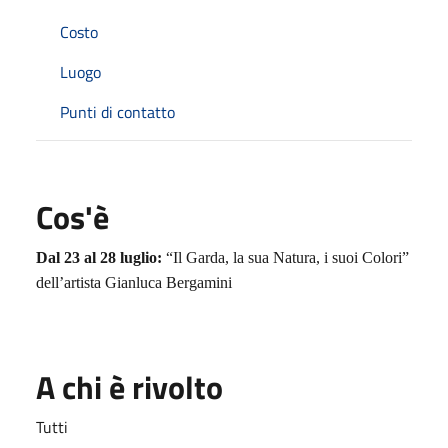
Costo
Luogo
Punti di contatto
Cos'è
Dal 23 al 28 luglio:
“Il Garda, la sua Natura, i suoi Colori”
dell’artista Gianluca Bergamini
A chi è rivolto
Tutti