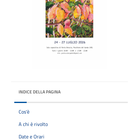
INDICE DELLA PAGINA
Cos'è
A chi è rivolto
Date e Orari