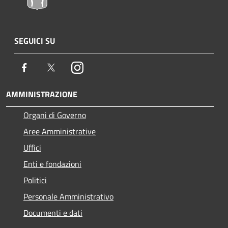
SEGUICI SU
Facebook
Twitter
Instagram
AMMINISTRAZIONE
Organi di Governo
Aree Amministrative
Uffici
Enti e fondazioni
Politici
Personale Amministrativo
Documenti e dati