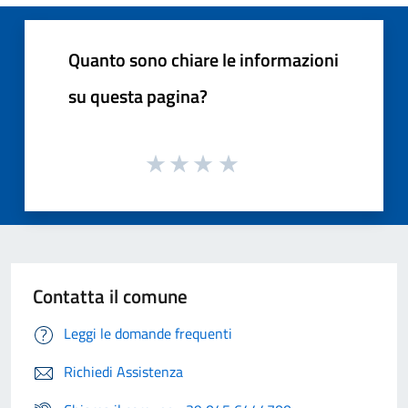
Quanto sono chiare le informazioni
su questa pagina?
Contatta il comune
Leggi le domande frequenti
Richiedi Assistenza