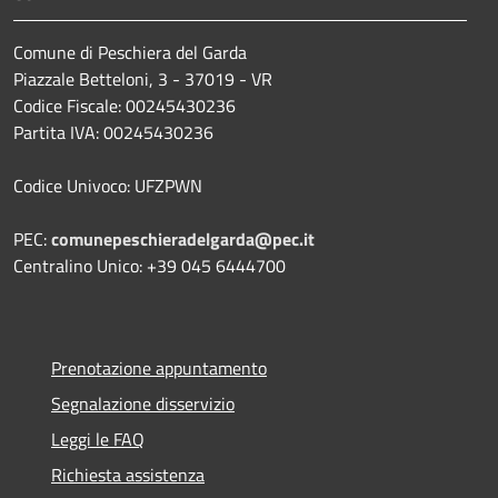
Comune di Peschiera del Garda
Piazzale Betteloni, 3 - 37019 - VR
Codice Fiscale: 00245430236
Partita IVA: 00245430236
Codice Univoco: UFZPWN
PEC:
comunepeschieradelgarda@pec.it
Centralino Unico: +39 045 6444700
Prenotazione appuntamento
Segnalazione disservizio
Leggi le FAQ
Richiesta assistenza