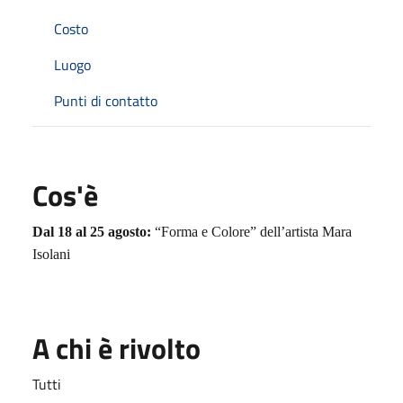
Costo
Luogo
Punti di contatto
Cos'è
Dal 18 al 25 agosto:
“Forma e Colore” dell’artista Mara
Isolani
A chi è rivolto
Tutti