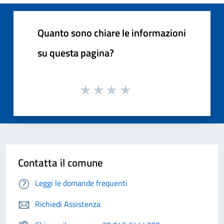
Quanto sono chiare le informazioni
su questa pagina?
Contatta il comune
Leggi le domande frequenti
Richiedi Assistenza