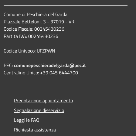
Comune di Peschiera del Garda
Piazzale Betteloni, 3 - 37019 - VR
Codice Fiscale: 00245430236
Partita IVA: 00245430236
Codice Univoco: UFZPWN
PEC:
comunepeschieradelgarda@pec.it
Centralino Unico: +39 045 6444700
Prenotazione appuntamento
Segnalazione disservizio
Leggi le FAQ
Richiesta assistenza