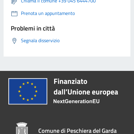
Chiama il comune +39 045 6444700
Prenota un appuntamento
Problemi in città
Segnala disservizio
Comune di Peschiera del Garda