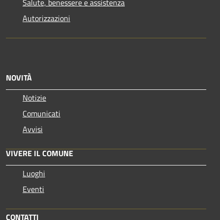
Salute, benessere e assistenza
Autorizzazioni
NOVITÀ
Notizie
Comunicati
Avvisi
VIVERE IL COMUNE
Luoghi
Eventi
CONTATTI