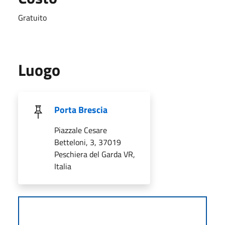
Gratuito
Luogo
Porta Brescia
Piazzale Cesare
Betteloni, 3, 37019
Peschiera del Garda VR,
Italia