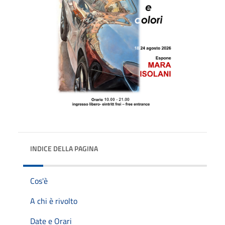
INDICE DELLA PAGINA
Cos'è
A chi è rivolto
Date e Orari