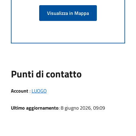
Visualizza in Mappa
Punti di contatto
Account
:
LUOGO
Ultimo aggiornamento
: 8 giugno 2026, 09:09