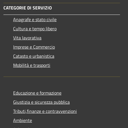
CATEGORIE DI SERVIZIO
Anagrafe e stato civile
Cultura e tempo libero
Vita lavorativa
Imprese e Commercio
Catasto e urbanistica
Mobilità e trasporti
Educazione e formazione
Giustizia e sicurezza pubblica
Tributi,finanze e contravvenzioni
Ambiente