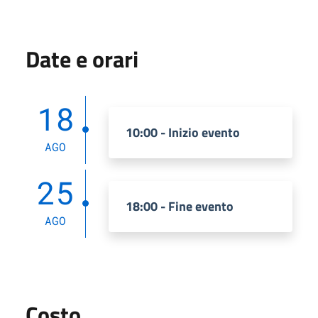
Date e orari
18
10:00 - Inizio evento
AGO
25
18:00 - Fine evento
AGO
Costo