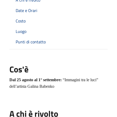
Date e Orari
Costo
Luogo
Punti di contatto
Cos'è
Dal 25 agosto al 1° settembre:
“Immagini tra le luci”
dell’artista Galina Babenko
A chi è rivolto