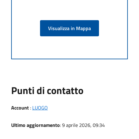
Visualizza in Mappa
Punti di contatto
Account
:
LUOGO
Ultimo aggiornamento
: 9 aprile 2026, 09:34