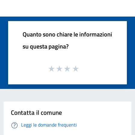
Quanto sono chiare le informazioni
su questa pagina?
Contatta il comune
Leggi le domande frequenti