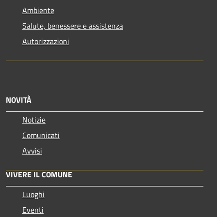
Ambiente
Salute, benessere e assistenza
Autorizzazioni
NOVITÀ
Notizie
Comunicati
Avvisi
VIVERE IL COMUNE
Luoghi
Eventi