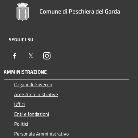
Comune di Peschiera del Garda
SEGUICI SU
Facebook
Twitter
Instagram
AMMINISTRAZIONE
Organi di Governo
Aree Amministrative
Uffici
Enti e fondazioni
Politici
Personale Amministrativo