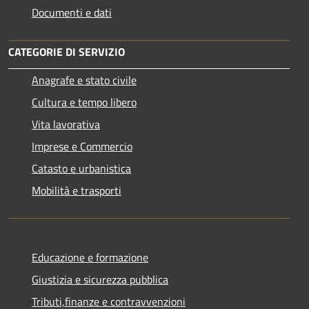
Documenti e dati
CATEGORIE DI SERVIZIO
Anagrafe e stato civile
Cultura e tempo libero
Vita lavorativa
Imprese e Commercio
Catasto e urbanistica
Mobilità e trasporti
Educazione e formazione
Giustizia e sicurezza pubblica
Tributi,finanze e contravvenzioni