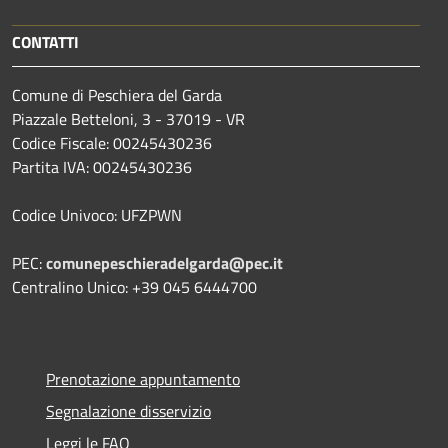
CONTATTI
Comune di Peschiera del Garda
Piazzale Betteloni, 3 - 37019 - VR
Codice Fiscale: 00245430236
Partita IVA: 00245430236
Codice Univoco: UFZPWN
PEC:
comunepeschieradelgarda@pec.it
Centralino Unico: +39 045 6444700
Prenotazione appuntamento
Segnalazione disservizio
Leggi le FAQ