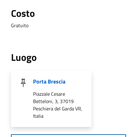
Costo
Gratuito
Luogo
Porta Brescia
Piazzale Cesare
Betteloni, 3, 37019
Peschiera del Garda VR,
Italia