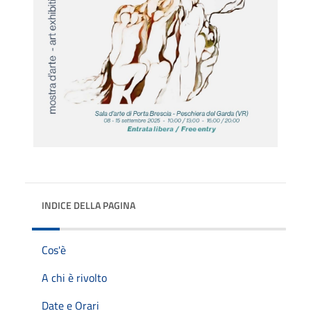
INDICE DELLA PAGINA
Cos'è
A chi è rivolto
Date e Orari