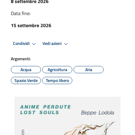
8 settembre 2026
Data fine:
15 settembre 2026
Condividi
Vedi azioni
Argomenti:
Acqua
Agricoltura
Aria
Spazio Verde
Tempo libero