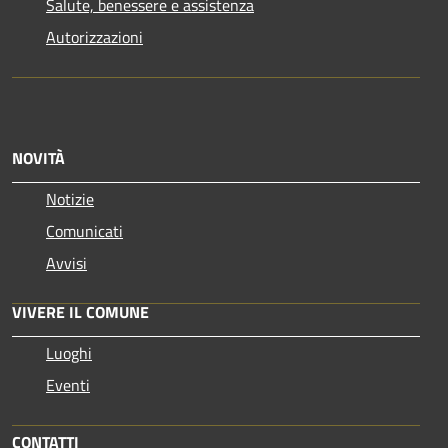
Salute, benessere e assistenza
Autorizzazioni
NOVITÀ
Notizie
Comunicati
Avvisi
VIVERE IL COMUNE
Luoghi
Eventi
CONTATTI