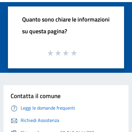
Quanto sono chiare le informazioni
su questa pagina?
Contatta il comune
Leggi le domande frequenti
Richiedi Assistenza