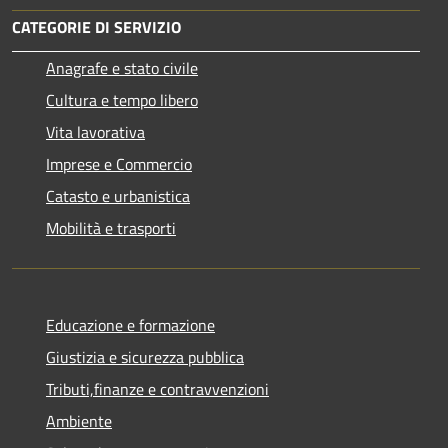
CATEGORIE DI SERVIZIO
Anagrafe e stato civile
Cultura e tempo libero
Vita lavorativa
Imprese e Commercio
Catasto e urbanistica
Mobilità e trasporti
Educazione e formazione
Giustizia e sicurezza pubblica
Tributi,finanze e contravvenzioni
Ambiente