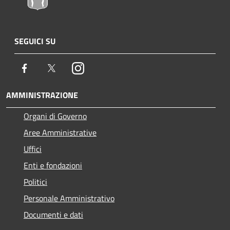
SEGUICI SU
Facebook
Twitter
Instagram
AMMINISTRAZIONE
Organi di Governo
Aree Amministrative
Uffici
Enti e fondazioni
Politici
Personale Amministrativo
Documenti e dati