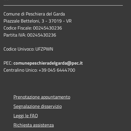
Comune di Peschiera del Garda
Piazzale Betteloni, 3 - 37019 - VR
Codice Fiscale: 00245430236
Partita IVA: 00245430236
Codice Univoco: UFZPWN
PEC:
comunepeschieradelgarda@pec.it
Centralino Unico: +39 045 6444700
Prenotazione appuntamento
Segnalazione disservizio
Leggi le FAQ
Richiesta assistenza