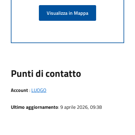
Visualizza in Mappa
Punti di contatto
Account
:
LUOGO
Ultimo aggiornamento
: 9 aprile 2026, 09:38