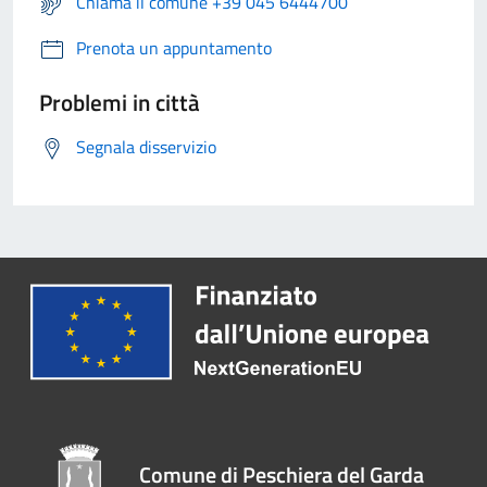
Chiama il comune +39 045 6444700
Prenota un appuntamento
Problemi in città
Segnala disservizio
Comune di Peschiera del Garda