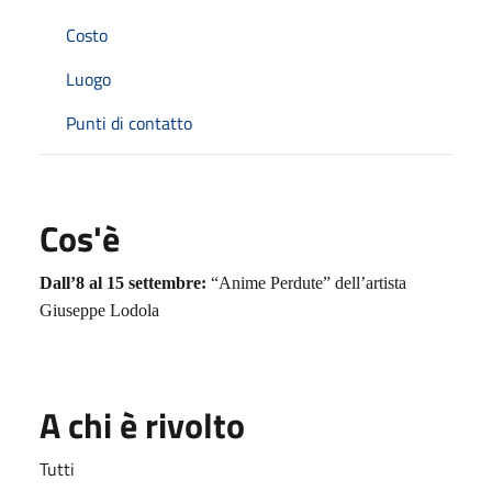
Costo
Luogo
Punti di contatto
Cos'è
Dall’8 al 15 settembre:
“Anime Perdute” dell’artista
Giuseppe Lodola
A chi è rivolto
Tutti