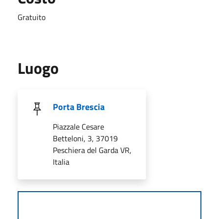
Gratuito
Luogo
Porta Brescia
Piazzale Cesare
Betteloni, 3, 37019
Peschiera del Garda VR,
Italia