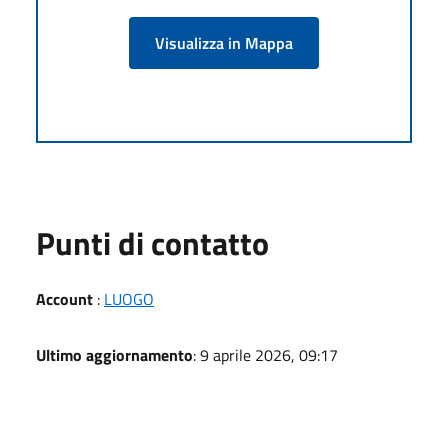
Visualizza in Mappa
Punti di contatto
Account
:
LUOGO
Ultimo aggiornamento
: 9 aprile 2026, 09:17