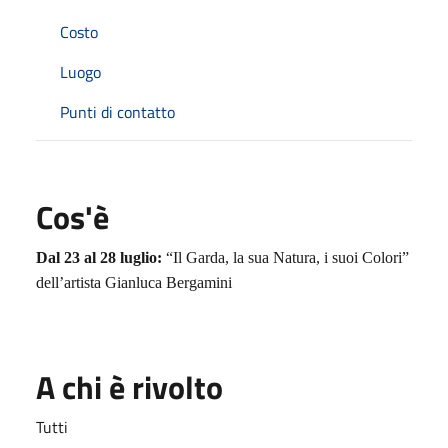
Costo
Luogo
Punti di contatto
Cos'è
Dal 23 al 28 luglio:
“Il Garda, la sua Natura, i suoi Colori”
dell’artista Gianluca Bergamini
A chi è rivolto
Tutti