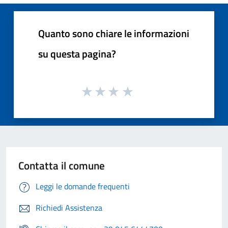
Quanto sono chiare le informazioni
su questa pagina?
Contatta il comune
Leggi le domande frequenti
Richiedi Assistenza