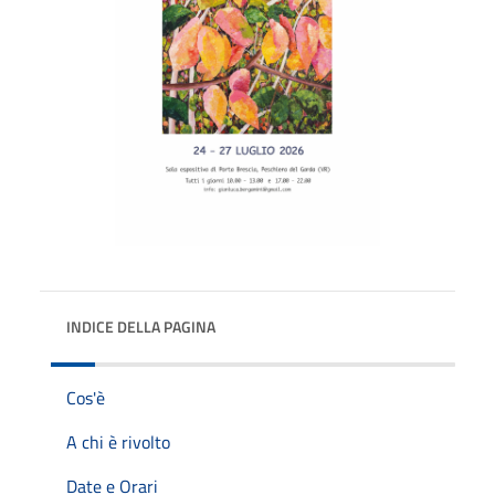
INDICE DELLA PAGINA
Cos'è
A chi è rivolto
Date e Orari