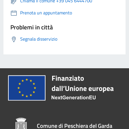
Chiama il comune +39 045 6444700
Prenota un appuntamento
Problemi in città
Segnala disservizio
Comune di Peschiera del Garda