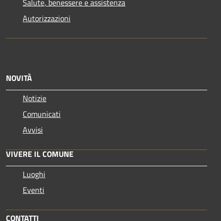
Salute, benessere e assistenza
Autorizzazioni
NOVITÀ
Notizie
Comunicati
Avvisi
VIVERE IL COMUNE
Luoghi
Eventi
CONTATTI