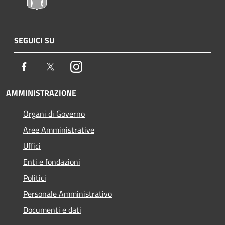
SEGUICI SU
Facebook
Twitter
Instagram
AMMINISTRAZIONE
Organi di Governo
Aree Amministrative
Uffici
Enti e fondazioni
Politici
Personale Amministrativo
Documenti e dati