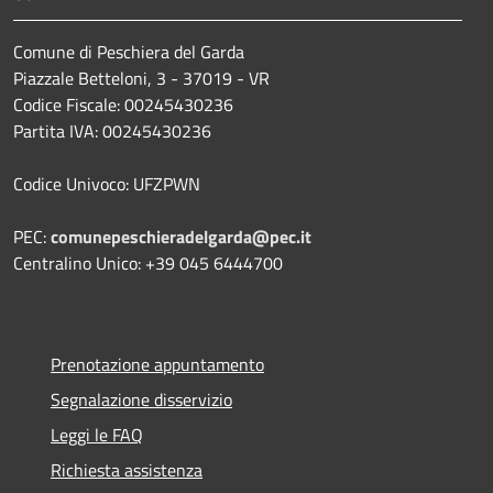
Comune di Peschiera del Garda
Piazzale Betteloni, 3 - 37019 - VR
Codice Fiscale: 00245430236
Partita IVA: 00245430236
Codice Univoco: UFZPWN
PEC:
comunepeschieradelgarda@pec.it
Centralino Unico: +39 045 6444700
Prenotazione appuntamento
Segnalazione disservizio
Leggi le FAQ
Richiesta assistenza