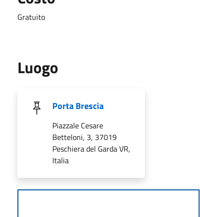
Gratuito
Luogo
Porta Brescia
Piazzale Cesare
Betteloni, 3, 37019
Peschiera del Garda VR,
Italia