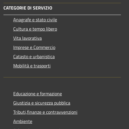
CATEGORIE DI SERVIZIO
Anagrafe e stato civile
Cultura e tempo libero
Vita lavorativa
Imprese e Commercio
Catasto e urbanistica
Mobilità e trasporti
Educazione e formazione
Giustizia e sicurezza pubblica
Tributi,finanze e contravvenzioni
Ambiente