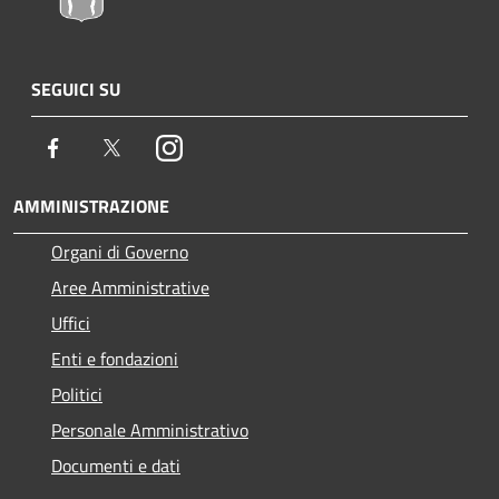
SEGUICI SU
Facebook
Twitter
Instagram
AMMINISTRAZIONE
Organi di Governo
Aree Amministrative
Uffici
Enti e fondazioni
Politici
Personale Amministrativo
Documenti e dati