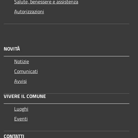
Salute, benessere e assistenza
Autorizzazioni
NOVITÀ
Notizie
Comunicati
Avvisi
VIVERE IL COMUNE
Luoghi
Eventi
CONTATTI