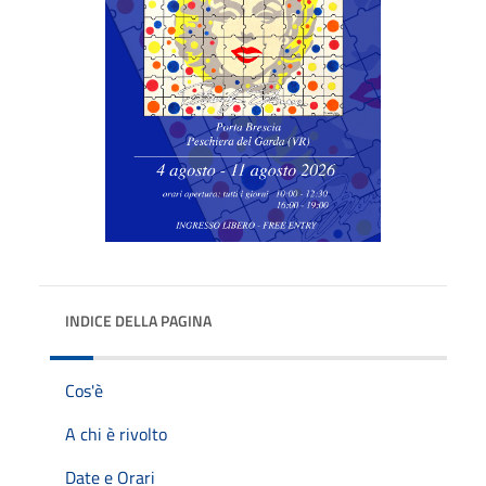
INDICE DELLA PAGINA
Cos'è
A chi è rivolto
Date e Orari