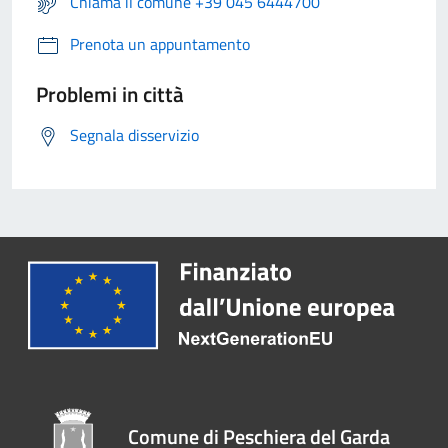
Chiama il comune +39 045 6444700
Prenota un appuntamento
Problemi in città
Segnala disservizio
Comune di Peschiera del Garda