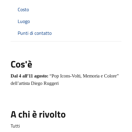
Costo
Luogo
Punti di contatto
Cos'è
Dal 4 all’11 agosto:
“Pop Icons-Volti, Memoria e Colore”
dell’artista Diego Ruggeri
A chi è rivolto
Tutti