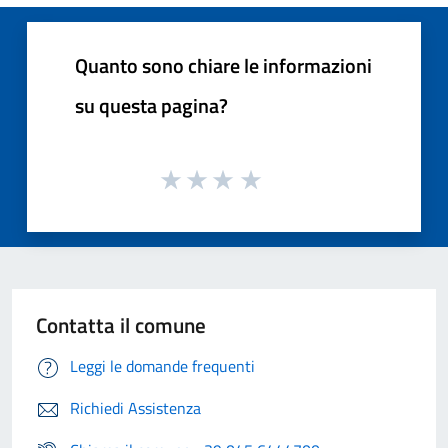
Quanto sono chiare le informazioni
su questa pagina?
Contatta il comune
Leggi le domande frequenti
Richiedi Assistenza