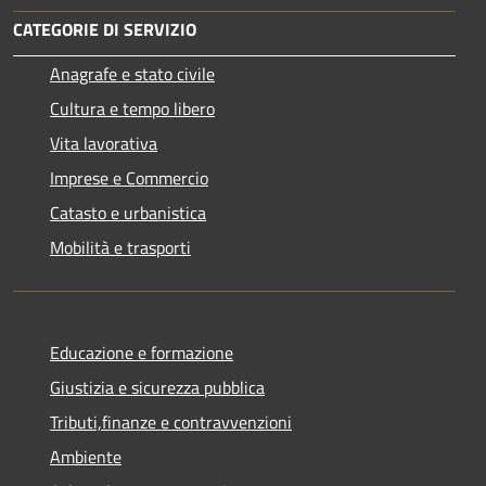
CATEGORIE DI SERVIZIO
Anagrafe e stato civile
Cultura e tempo libero
Vita lavorativa
Imprese e Commercio
Catasto e urbanistica
Mobilità e trasporti
Educazione e formazione
Giustizia e sicurezza pubblica
Tributi,finanze e contravvenzioni
Ambiente