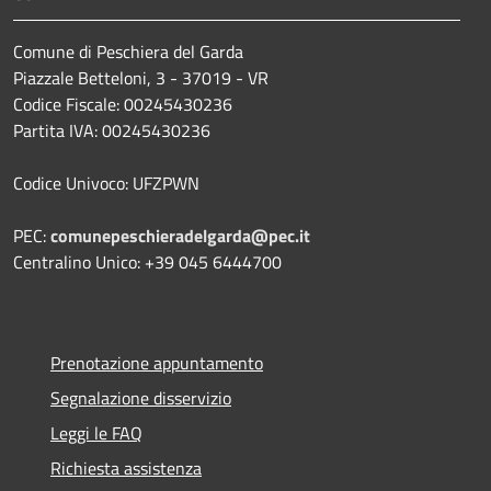
Comune di Peschiera del Garda
Piazzale Betteloni, 3 - 37019 - VR
Codice Fiscale: 00245430236
Partita IVA: 00245430236
Codice Univoco: UFZPWN
PEC:
comunepeschieradelgarda@pec.it
Centralino Unico: +39 045 6444700
Prenotazione appuntamento
Segnalazione disservizio
Leggi le FAQ
Richiesta assistenza