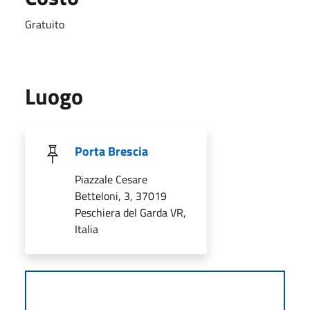
Gratuito
Luogo
Porta Brescia
Piazzale Cesare
Betteloni, 3, 37019
Peschiera del Garda VR,
Italia