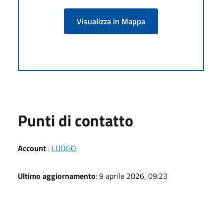
Visualizza in Mappa
Punti di contatto
Account
:
LUOGO
Ultimo aggiornamento
: 9 aprile 2026, 09:23