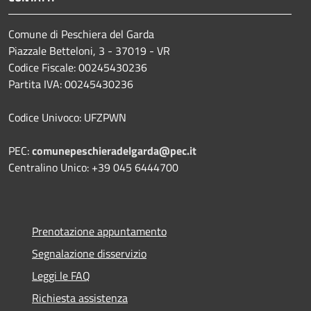
Comune di Peschiera del Garda
Piazzale Betteloni, 3 - 37019 - VR
Codice Fiscale: 00245430236
Partita IVA: 00245430236
Codice Univoco: UFZPWN
PEC:
comunepeschieradelgarda@pec.it
Centralino Unico: +39 045 6444700
Prenotazione appuntamento
Segnalazione disservizio
Leggi le FAQ
Richiesta assistenza