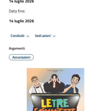
14 luglio 2026
Data fine:
14 luglio 2026
Condividi
Vedi azioni
Argomenti:
Associazioni