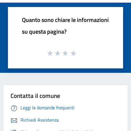
Quanto sono chiare le informazioni
su questa pagina?
Contatta il comune
Leggi le domande frequenti
Richiedi Assistenza