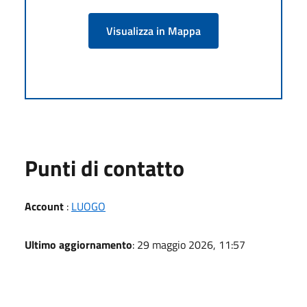
Visualizza in Mappa
Punti di contatto
Account
:
LUOGO
Ultimo aggiornamento
: 29 maggio 2026, 11:57