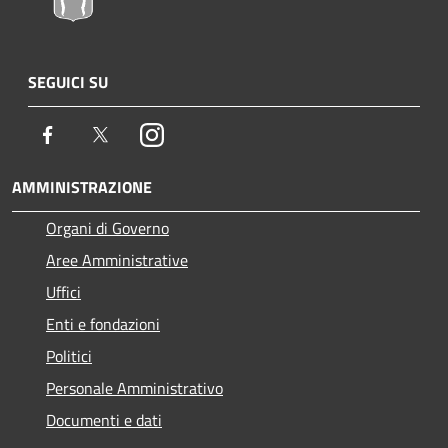
SEGUICI SU
Facebook
Twitter
Instagram
AMMINISTRAZIONE
Organi di Governo
Aree Amministrative
Uffici
Enti e fondazioni
Politici
Personale Amministrativo
Documenti e dati