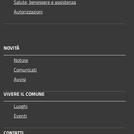
Salute, benessere e assistenza
Autorizzazioni
NOVITÀ
Notizie
Comunicati
Avvisi
VIVERE IL COMUNE
Luoghi
Eventi
CONTATTI