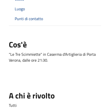
Luogo
Punti di contatto
Cos'è
"Le Tre Scimmiette" in Caserma d'Artiglieria di Porta
Verona, dalle ore 21:30.
A chi è rivolto
Tutti