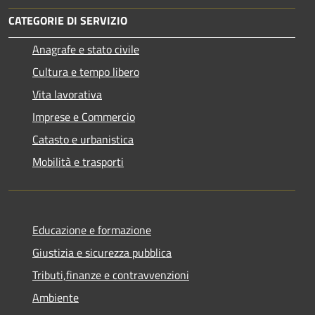
CATEGORIE DI SERVIZIO
Anagrafe e stato civile
Cultura e tempo libero
Vita lavorativa
Imprese e Commercio
Catasto e urbanistica
Mobilità e trasporti
Educazione e formazione
Giustizia e sicurezza pubblica
Tributi,finanze e contravvenzioni
Ambiente