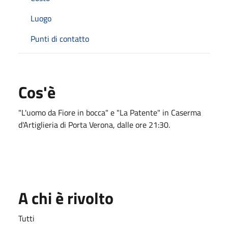
Luogo
Punti di contatto
Cos'è
"L'uomo da Fiore in bocca" e "La Patente" in Caserma
d'Artiglieria di Porta Verona, dalle ore 21:30.
A chi è rivolto
Tutti