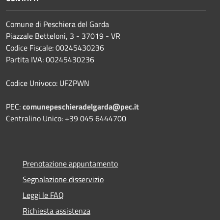
Comune di Peschiera del Garda
Piazzale Betteloni, 3 - 37019 - VR
Codice Fiscale: 00245430236
Partita IVA: 00245430236
Codice Univoco: UFZPWN
PEC:
comunepeschieradelgarda@pec.it
Centralino Unico: +39 045 6444700
Prenotazione appuntamento
Segnalazione disservizio
Leggi le FAQ
Richiesta assistenza