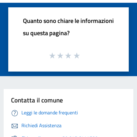
Quanto sono chiare le informazioni
su questa pagina?
Contatta il comune
Leggi le domande frequenti
Richiedi Assistenza