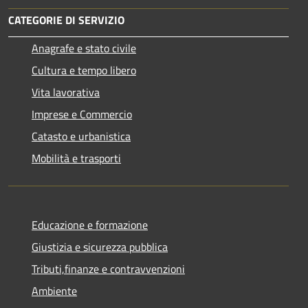
CATEGORIE DI SERVIZIO
Anagrafe e stato civile
Cultura e tempo libero
Vita lavorativa
Imprese e Commercio
Catasto e urbanistica
Mobilità e trasporti
Educazione e formazione
Giustizia e sicurezza pubblica
Tributi,finanze e contravvenzioni
Ambiente