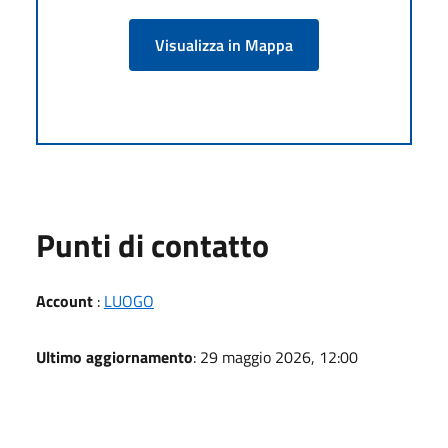
Visualizza in Mappa
Punti di contatto
Account
:
LUOGO
Ultimo aggiornamento
: 29 maggio 2026, 12:00