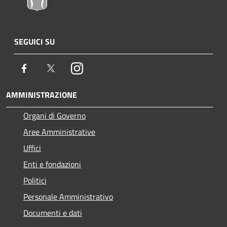
SEGUICI SU
Facebook
Twitter
Instagram
AMMINISTRAZIONE
Organi di Governo
Aree Amministrative
Uffici
Enti e fondazioni
Politici
Personale Amministrativo
Documenti e dati