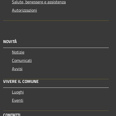
Salute, benessere e assistenza
Autorizzazioni
NOVITÀ
Notizie
Comunicati
Avvisi
VIVERE IL COMUNE
Luoghi
Eventi
CONTATTI