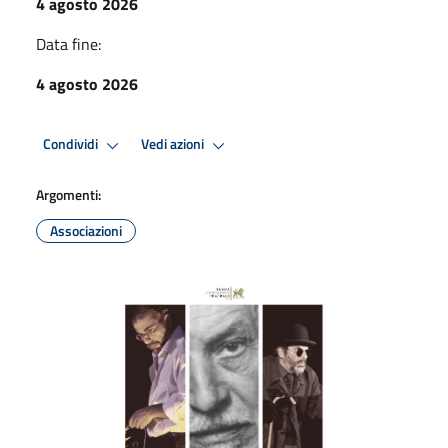
4 agosto 2026
Data fine:
4 agosto 2026
Condividi
Vedi azioni
Argomenti:
Associazioni