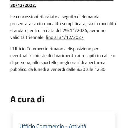
30/12/2022.
Le concessioni rilasciate a seguito di domanda
presentata sia in modalità semplificata, sia in modalità
standard, entro la data del 29/11/2024, avranno
validità triennale,
fino al 31/12/2027.
L’Ufficio Commercio rimane a disposizione per
eventuali richieste di chiarimento ai recapiti in calce o
di persona, allo sportello, negli orari di apertura al
pubblico: da lunedì a venerdì dalle 8:30 alle 12:30.
A cura di
Ufficio Commercio - Attività