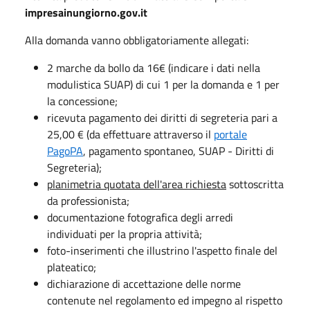
impresainungiorno.gov.it
Alla domanda vanno obbligatoriamente allegati:
2 marche da bollo da 16€ (indicare i dati nella
modulistica SUAP) di cui 1 per la domanda e 1 per
la concessione;
ricevuta pagamento dei diritti di segreteria pari a
25,00 € (da effettuare attraverso il
portale
PagoPA
, pagamento spontaneo, SUAP - Diritti di
Segreteria);
planimetria quotata dell'area richiesta
sottoscritta
da professionista;
documentazione fotografica degli arredi
individuati per la propria attività;
foto-inserimenti che illustrino l'aspetto finale del
plateatico;
dichiarazione di accettazione delle norme
contenute nel regolamento ed impegno al rispetto