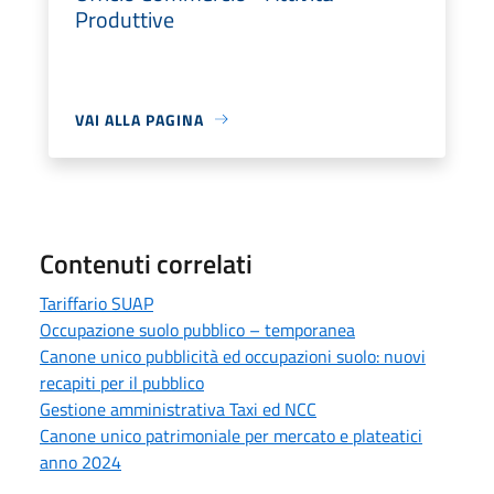
Produttive
VAI ALLA PAGINA
Contenuti correlati
Tariffario SUAP
Occupazione suolo pubblico – temporanea
Canone unico pubblicità ed occupazioni suolo: nuovi
recapiti per il pubblico
Gestione amministrativa Taxi ed NCC
Canone unico patrimoniale per mercato e plateatici
anno 2024