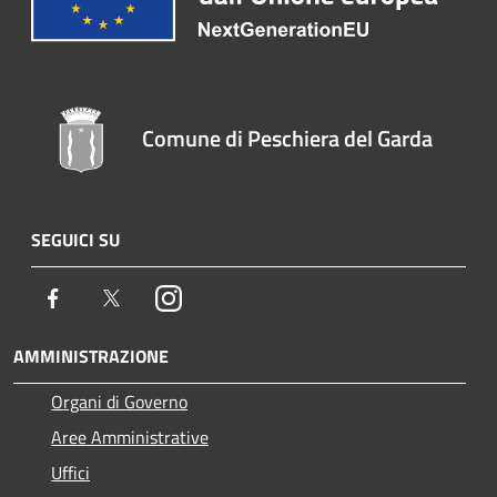
Comune di Peschiera del Garda
SEGUICI SU
Facebook
Twitter
Instagram
AMMINISTRAZIONE
Organi di Governo
Aree Amministrative
Uffici