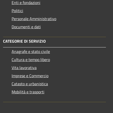
Enti e fondazioni
Politici
Personale Amministrativo
Documenti e dati
CATEGORIE DI SERVIZIO
Anagrafe e stato civile
Cultura e tempo libero
Vita lavorativa
Imprese e Commercio
Catasto e urbanistica
Mobilità e trasporti