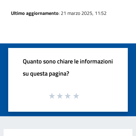
Ultimo aggiornamento
: 21 marzo 2025, 11:52
Quanto sono chiare le informazioni
su questa pagina?