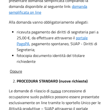
presentare domanda semplificata compilando la
domanda disponibile al seguente link:
domanda
semplificata on line
Alla domanda vanno obbligatoriamente allegati:
ricevuta pagamento dei diritti di segreteria pari a
25,00 €, da effettuare attraverso il
portale
PagoPA
, pagamento spontaneo, SUAP - Diritti di
Segreteria;
fotocopia documento identità del titolare
richiedente
Oppure
PROCEDURA STANDARD (nuove richieste)
Le domande di rilascio di
nuova
concessione di
occupazione suolo pubblico possono essere presentate
esclusivamente on line tramite lo sportello Unico per le
Attività produttive – SUAP attraverso il portale