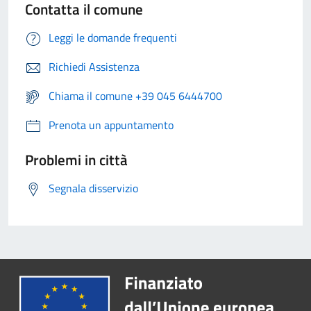
Contatta il comune
Leggi le domande frequenti
Richiedi Assistenza
Chiama il comune +39 045 6444700
Prenota un appuntamento
Problemi in città
Segnala disservizio