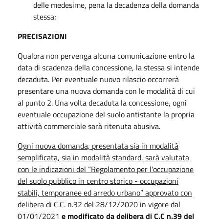
delle medesime, pena la decadenza della domanda
stessa;
PRECISAZIONI
Qualora non pervenga alcuna comunicazione entro la
data di scadenza della concessione, la stessa si intende
decaduta. Per eventuale nuovo rilascio occorrerà
presentare una nuova domanda con le modalità di cui
al punto 2. Una volta decaduta la concessione, ogni
eventuale occupazione del suolo antistante la propria
attività commerciale sarà ritenuta abusiva.
Ogni nuova domanda, presentata sia in modalità
semplificata, sia in modalità standard, sarà valutata
con le indicazioni del “Regolamento per l'occupazione
del suolo pubblico in centro storico - occupazioni
stabili, temporanee ed arredo urbano” approvato con
delibera di C.C. n.32 del 28/12/2020 in vigore dal
01/01/2021
e modificato da delibera di C.C n.39 del