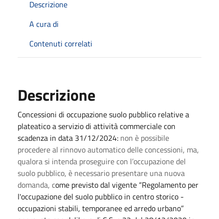
Descrizione
A cura di
Contenuti correlati
Descrizione
Concessioni di occupazione suolo pubblico relative a
plateatico a servizio di attività commerciale con
scadenza in data 31/12/2024:
non è possibile
procedere al rinnovo automatico delle concessioni, ma,
qualora si intenda proseguire con l’occupazione del
suolo pubblico, è necessario presentare una nuova
domanda, c
ome previsto dal vigente “Regolamento per
l'occupazione del suolo pubblico in centro storico -
occupazioni stabili, temporanee ed arredo urbano”