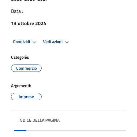
Data :
13 ottobre 2024
Condividi
Vedi azioni
Categorie:
Commercio
Argomenti:
Imprese
INDICE DELLA PAGINA