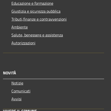
Educazione e formazione
Giustizia e sicurezza pubblica
Tributi,finanze e contravvenzioni
Ambiente
Salute, benessere e assistenza
Autorizzazioni
NOVITÀ
Notizie
Comunicati
Avvisi
VIVERE IL COMUNE