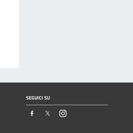
SEGUICI SU
Facebook
Twitter
Instagram