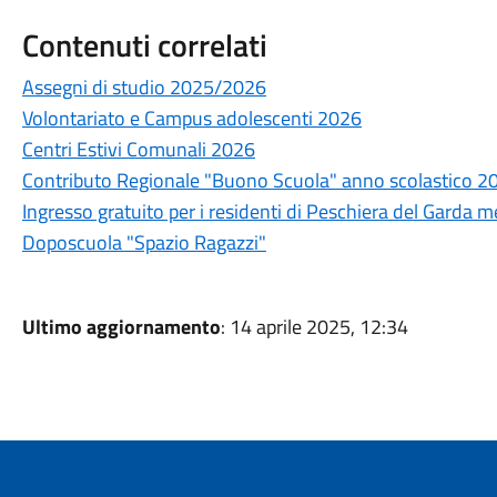
Contenuti correlati
Assegni di studio 2025/2026
Volontariato e Campus adolescenti 2026
Centri Estivi Comunali 2026
Contributo Regionale "Buono Scuola" anno scolastico 
Ingresso gratuito per i residenti di Peschiera del Garda 
Doposcuola "Spazio Ragazzi"
Ultimo aggiornamento
: 14 aprile 2025, 12:34