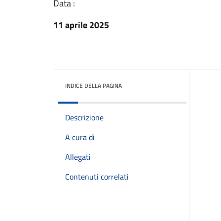
Data :
11 aprile 2025
INDICE DELLA PAGINA
Descrizione
A cura di
Allegati
Contenuti correlati