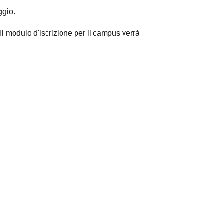
ggio.
Il modulo d'iscrizione per il campus verrà