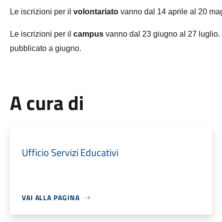
Le iscrizioni per il
volontariato
vanno dal 14 aprile al 20 ma
Le iscrizioni per il
campus
vanno dal 23 giugno al 27 luglio. 
pubblicato a giugno.
A cura di
Ufficio Servizi Educativi
VAI ALLA PAGINA