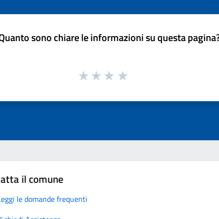
Quanto sono chiare le informazioni su questa pagina
atta il comune
Leggi le domande frequenti