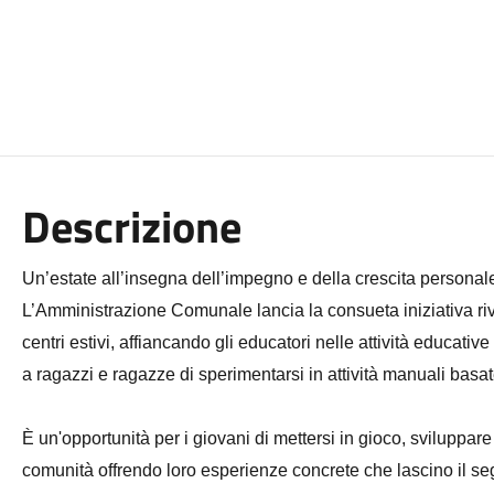
Descrizione
Un’estate all’insegna dell’impegno e della crescita personale
L’Amministrazione Comunale lancia la consueta iniziativa rivol
centri estivi, affiancando gli educatori nelle attività educative
a ragazzi e ragazze di sperimentarsi in attività manuali basat
È un'opportunità per i giovani di mettersi in gioco, sviluppare
comunità offrendo loro esperienze concrete che lascino il se