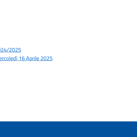
2024/2025
mercoledì 16 Aprile 2025