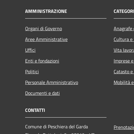
AMMINISTRAZIONE
CATEGORI
Organi di Governo
Anagrafe e
Aree Amministrative
Cultura e
Uffici
Vita lavor
Enti e fondazioni
Imprese 
Politici
Catasto e
Personale Amministrativo
Mobilità e
Documenti e dati
CONTATTI
Comune di Peschiera del Garda
Prenotaz