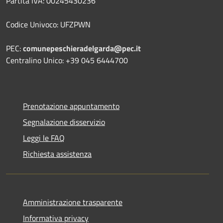
Partita IVA: 00245430236
Codice Univoco: UFZPWN
PEC:
comunepeschieradelgarda@pec.it
Centralino Unico: +39 045 6444700
Prenotazione appuntamento
Segnalazione disservizio
Leggi le FAQ
Richiesta assistenza
Amministrazione trasparente
Informativa privacy