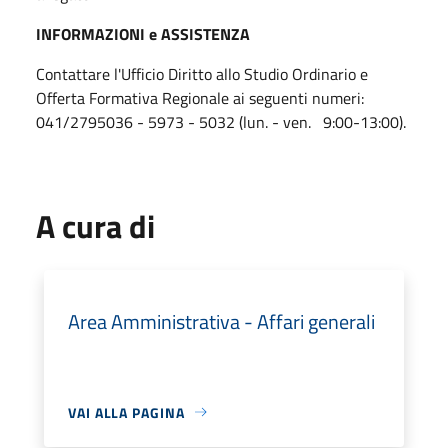
INFORMAZIONI e ASSISTENZA
Contattare l'Ufficio Diritto allo Studio Ordinario e
Offerta Formativa Regionale ai seguenti numeri:
041/2795036 - 5973 - 5032 (lun. - ven.
9:00-13:00).
A cura di
Area Amministrativa - Affari generali
VAI ALLA PAGINA