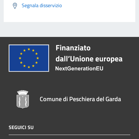
Segnala disservizio
Comune di Peschiera del Garda
SEGUICI SU