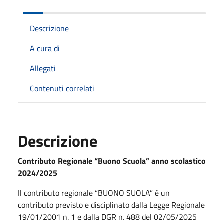
Descrizione
A cura di
Allegati
Contenuti correlati
Descrizione
Contributo Regionale “Buono Scuola” anno scolastico
2024/2025
Il contributo regionale “BUONO SUOLA” è un
contributo previsto e disciplinato dalla Legge Regionale
19/01/2001 n. 1 e dalla DGR n. 488 del 02/05/2025