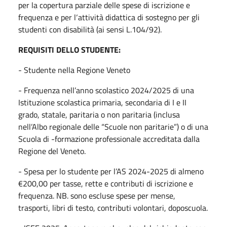
per la copertura parziale delle spese di iscrizione e
frequenza e per l‘attività didattica di sostegno per gli
studenti con disabilità (ai sensi L.104/92).
REQUISITI DELLO STUDENTE:
- Studente nella Regione Veneto
- Frequenza nell’anno scolastico 2024/2025 di una
Istituzione scolastica primaria, secondaria di I e II
grado, statale, paritaria o non paritaria (inclusa
nell’Albo regionale delle “Scuole non paritarie”) o di una
Scuola di -formazione professionale accreditata dalla
Regione del Veneto.
- Spesa per lo studente per l’AS 2024-2025 di almeno
€200,00 per tasse, rette e contributi di iscrizione e
frequenza. NB. sono escluse spese per mense,
trasporti, libri di testo, contributi volontari, doposcuola.