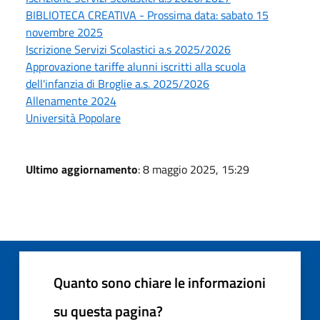
BIBLIOTECA CREATIVA - Prossima data: sabato 15
novembre 2025
Iscrizione Servizi Scolastici a.s 2025/2026
Approvazione tariffe alunni iscritti alla scuola
dell'infanzia di Broglie a.s. 2025/2026
Allenamente 2024
Università Popolare
Ultimo aggiornamento
: 8 maggio 2025, 15:29
Quanto sono chiare le informazioni
su questa pagina?