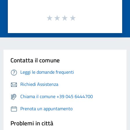
Contatta il comune
Leggi le domande frequenti
Richiedi Assistenza
Chiama il comune +39 045 6444700
Prenota un appuntamento
Problemi in città