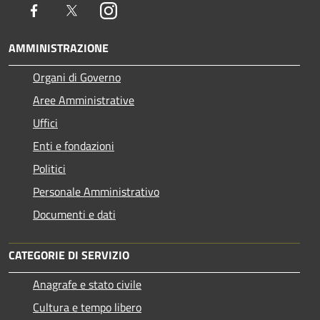
Facebook
Twitter
Instagram
AMMINISTRAZIONE
Organi di Governo
Aree Amministrative
Uffici
Enti e fondazioni
Politici
Personale Amministrativo
Documenti e dati
CATEGORIE DI SERVIZIO
Anagrafe e stato civile
Cultura e tempo libero