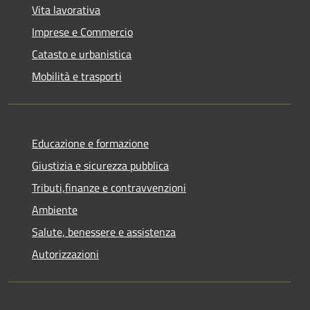
Vita lavorativa
Imprese e Commercio
Catasto e urbanistica
Mobilità e trasporti
Educazione e formazione
Giustizia e sicurezza pubblica
Tributi,finanze e contravvenzioni
Ambiente
Salute, benessere e assistenza
Autorizzazioni