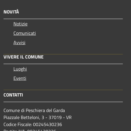
NOVITÀ
Notizie
Comunicati
Avvisi
VIVERE IL COMUNE
Luoghi
Eventi
CONTATTI
Comune di Peschiera del Garda
Piazzale Betteloni, 3 - 37019 - VR
Codice Fiscale: 00245430236