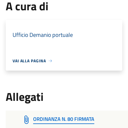
A cura di
Ufficio Demanio portuale
VAI ALLA PAGINA
Allegati
ORDINANZA N. 80 FIRMATA