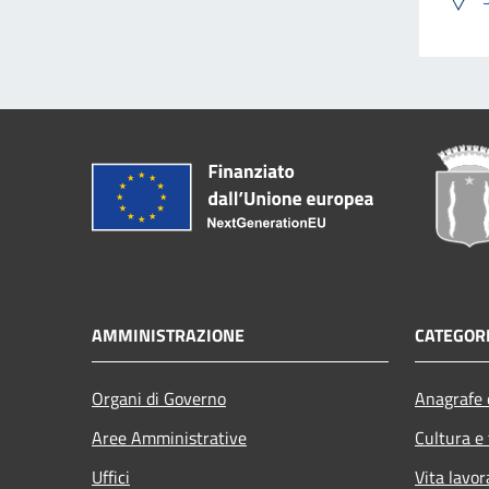
AMMINISTRAZIONE
CATEGORI
Organi di Governo
Anagrafe e
Aree Amministrative
Cultura e
Uffici
Vita lavor