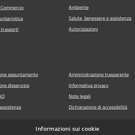
Ambiente
e Commercio
Salute, benessere e assistenza
 urbanistica
Autorizzazioni
 trasporti
ione appuntamento
Amministrazione trasparente
one disservizio
Informativa privacy
FAQ
Note legali
 assistenza
Dichiarazione di accessibilità
Informazioni sui cookie