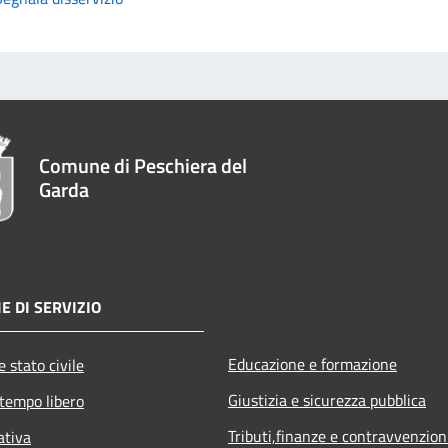
Comune di Peschiera del
Garda
E DI SERVIZIO
Educazione e formazione
 stato civile
Giustizia e sicurezza pubblica
 tempo libero
Tributi,finanze e contravvenzion
ativa