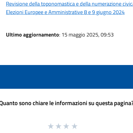
Revisione della toponomastica e della numerazione civic
Elezioni Europee e Amministrative 8 e 9 giugno 2024
Ultimo aggiornamento
: 15 maggio 2025, 09:53
Quanto sono chiare le informazioni su questa pagina