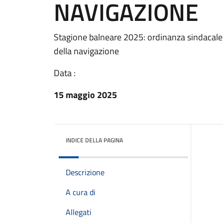
NAVIGAZIONE
Stagione balneare 2025: ordinanza sindacale 
della navigazione
Data :
15 maggio 2025
INDICE DELLA PAGINA
Descrizione
A cura di
Allegati