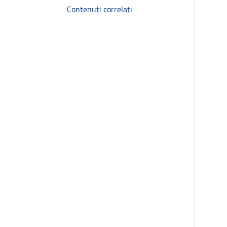
Contenuti correlati