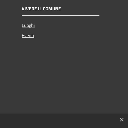
VIVERE IL COMUNE
Luoghi
Eventi
×