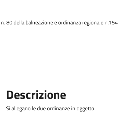
n. 80 della balneazione e ordinanza regionale n.154
Descrizione
Si allegano le due ordinanze in oggetto.