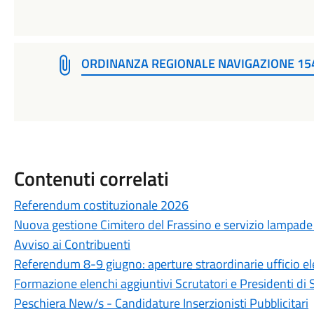
ORDINANZA REGIONALE NAVIGAZIONE 15
Contenuti correlati
Referendum costituzionale 2026
Nuova gestione Cimitero del Frassino e servizio lampade
Avviso ai Contribuenti
Referendum 8-9 giugno: aperture straordinarie ufficio el
Formazione elenchi aggiuntivi Scrutatori e Presidenti di 
Peschiera New/s - Candidature Inserzionisti Pubblicitari