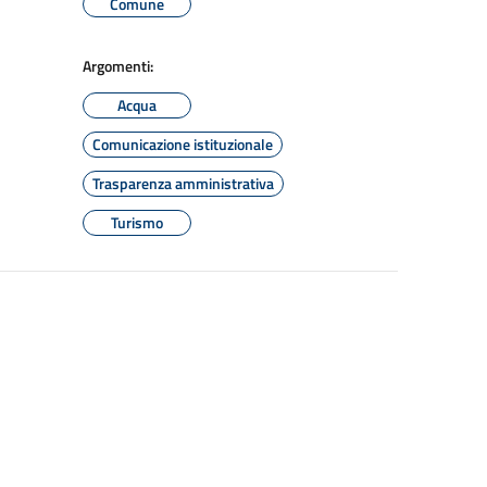
Comune
Argomenti:
Acqua
Comunicazione istituzionale
Trasparenza amministrativa
Turismo