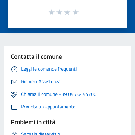
Contatta il comune
Leggi le domande frequenti
Richiedi Assistenza
Chiama il comune +39 045 6444700
Prenota un appuntamento
Problemi in città
Segnala disservizio