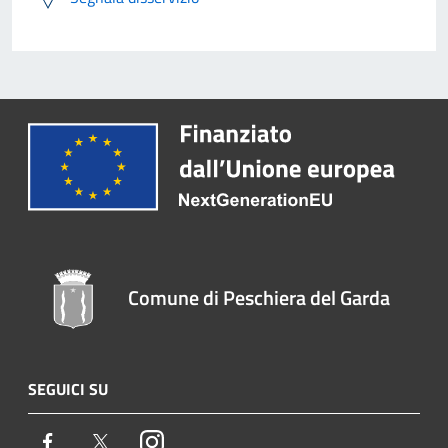
Comune di Peschiera del Garda
SEGUICI SU
Facebook
Twitter
Instagram