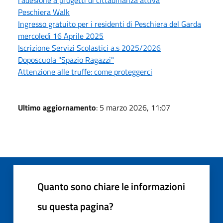
l'adesione a progetti di cittadinanza attiva
Peschiera Walk
Ingresso gratuito per i residenti di Peschiera del Garda
mercoledì 16 Aprile 2025
Iscrizione Servizi Scolastici a.s 2025/2026
Doposcuola "Spazio Ragazzi"
Attenzione alle truffe: come proteggerci
Ultimo aggiornamento
: 5 marzo 2026, 11:07
Quanto sono chiare le informazioni
su questa pagina?