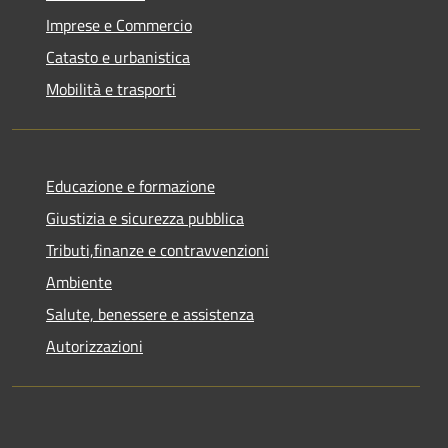
Imprese e Commercio
Catasto e urbanistica
Mobilità e trasporti
Educazione e formazione
Giustizia e sicurezza pubblica
Tributi,finanze e contravvenzioni
Ambiente
Salute, benessere e assistenza
Autorizzazioni