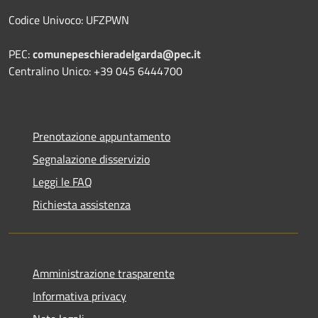
Codice Univoco: UFZPWN
PEC:
comunepeschieradelgarda@pec.it
Centralino Unico: +39 045 6444700
Prenotazione appuntamento
Segnalazione disservizio
Leggi le FAQ
Richiesta assistenza
Amministrazione trasparente
Informativa privacy