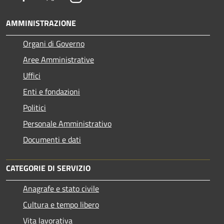
AMMINISTRAZIONE
Organi di Governo
Aree Amministrative
Uffici
Enti e fondazioni
Politici
Personale Amministrativo
Documenti e dati
CATEGORIE DI SERVIZIO
Anagrafe e stato civile
Cultura e tempo libero
Vita lavorativa