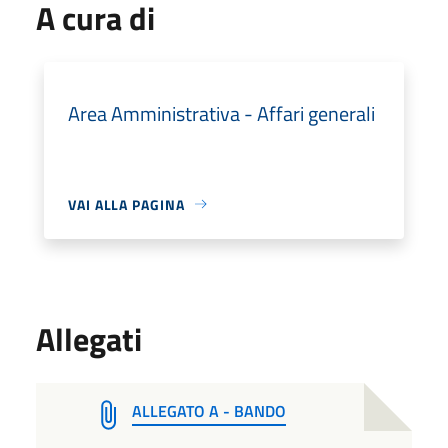
A cura di
Area Amministrativa - Affari generali
VAI ALLA PAGINA
Allegati
ALLEGATO A - BANDO