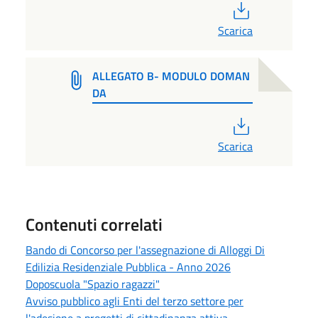
PDF
Scarica
ALLEGATO B- MODULO DOMAN
DA
PDF
Scarica
Contenuti correlati
Bando di Concorso per l'assegnazione di Alloggi Di
Edilizia Residenziale Pubblica - Anno 2026
Doposcuola "Spazio ragazzi"
Avviso pubblico agli Enti del terzo settore per