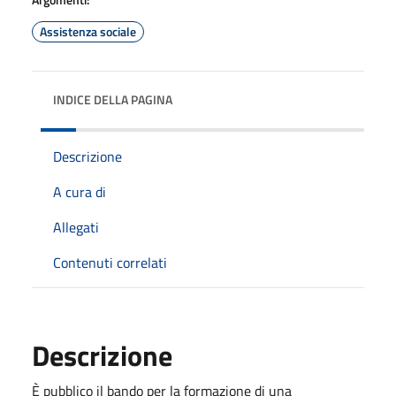
Assistenza sociale
INDICE DELLA PAGINA
Descrizione
A cura di
Allegati
Contenuti correlati
Descrizione
È pubblico il bando per la formazione di una