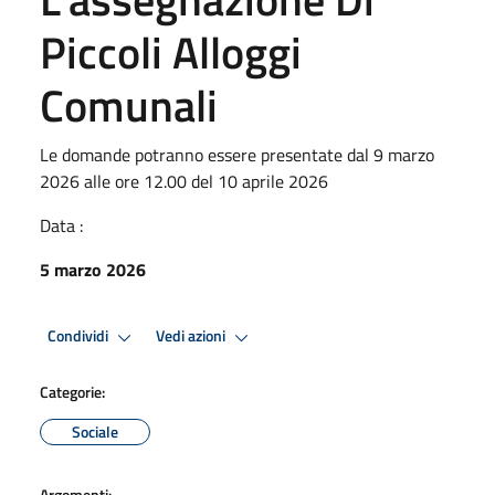
Piccoli Alloggi
Comunali
Le domande potranno essere presentate dal 9 marzo
2026 alle ore 12.00 del 10 aprile 2026
Data :
5 marzo 2026
Condividi
Vedi azioni
Categorie:
Sociale
Argomenti: