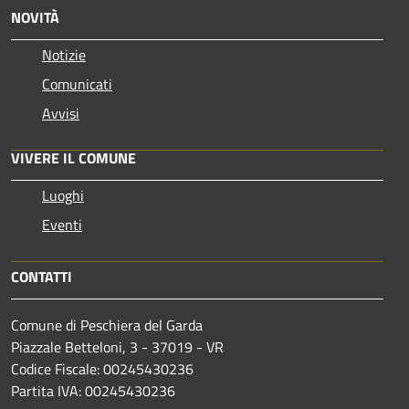
NOVITÀ
Notizie
Comunicati
Avvisi
VIVERE IL COMUNE
Luoghi
Eventi
CONTATTI
Comune di Peschiera del Garda
Piazzale Betteloni, 3 - 37019 - VR
Codice Fiscale: 00245430236
Partita IVA: 00245430236