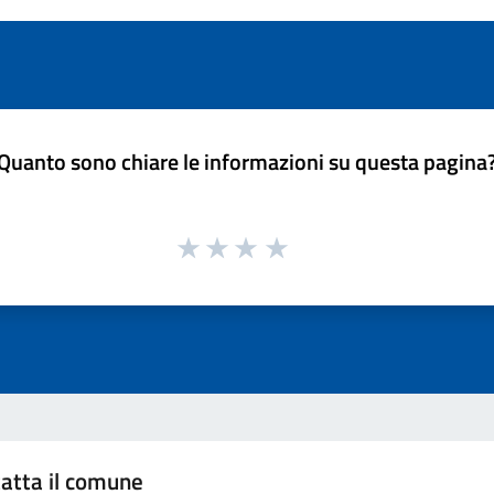
Quanto sono chiare le informazioni su questa pagina
atta il comune