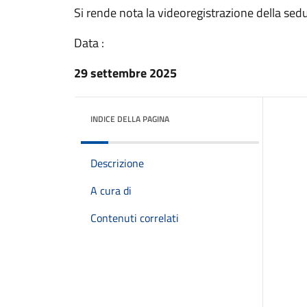
Si rende nota la videoregistrazione della se
Data :
29 settembre 2025
INDICE DELLA PAGINA
Descrizione
A cura di
Contenuti correlati