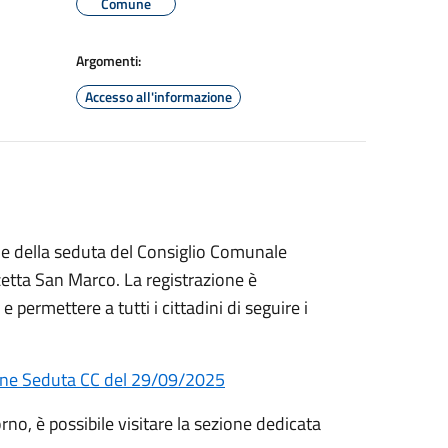
Comune
Argomenti:
Accesso all'informazione
ale della seduta del Consiglio Comunale
zzetta San Marco. La registrazione è
 permettere a tutti i cittadini di seguire i
one Seduta CC del 29/09/2025
rno, è possibile visitare la sezione dedicata