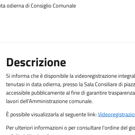
duta odierna di Consiglio Comunale
Descrizione
Si informa che è disponibile la videoregistrazione integr
tenutasi in data odierna, presso la Sala Consiliare di pia
accessibile pubblicamente al fine di garantire trasparenza e
lavori dell’Amministrazione comunale.
È possibile visualizzarla al seguente link:
Videoregistrazi
Per ulteriori informazioni o per consultare l’ordine del gio