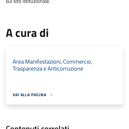
sul sito istituzionale.
A cura di
Area Manifestazioni, Commercio,
Trasparenza e Anticorruzione
VAI ALLA PAGINA
Contenuti correlati