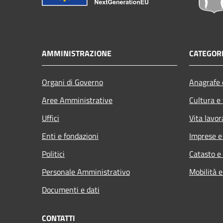
AMMINISTRAZIONE
CATEGORI
Organi di Governo
Anagrafe e
Aree Amministrative
Cultura e
Uffici
Vita lavor
Enti e fondazioni
Imprese 
Politici
Catasto e
Personale Amministrativo
Mobilità e
Documenti e dati
CONTATTI