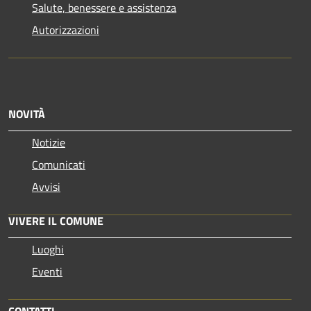
Salute, benessere e assistenza
Autorizzazioni
NOVITÀ
Notizie
Comunicati
Avvisi
VIVERE IL COMUNE
Luoghi
Eventi
CONTATTI