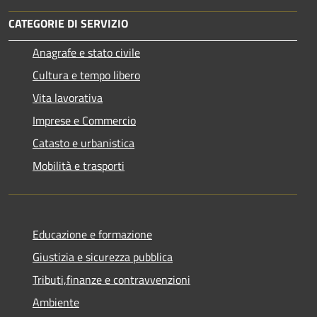
CATEGORIE DI SERVIZIO
Anagrafe e stato civile
Cultura e tempo libero
Vita lavorativa
Imprese e Commercio
Catasto e urbanistica
Mobilità e trasporti
Educazione e formazione
Giustizia e sicurezza pubblica
Tributi,finanze e contravvenzioni
Ambiente