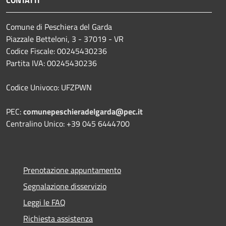
Comune di Peschiera del Garda
Piazzale Betteloni, 3 - 37019 - VR
Codice Fiscale: 00245430236
Partita IVA: 00245430236
Codice Univoco: UFZPWN
PEC:
comunepeschieradelgarda@pec.it
Centralino Unico: +39 045 6444700
Prenotazione appuntamento
Segnalazione disservizio
Leggi le FAQ
Richiesta assistenza