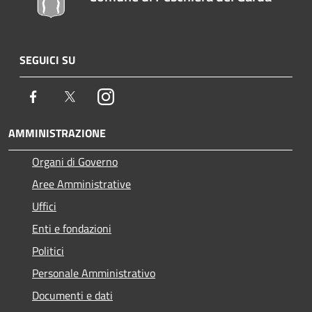
SEGUICI SU
Facebook
Twitter
Instagram
AMMINISTRAZIONE
Organi di Governo
Aree Amministrative
Uffici
Enti e fondazioni
Politici
Personale Amministrativo
Documenti e dati