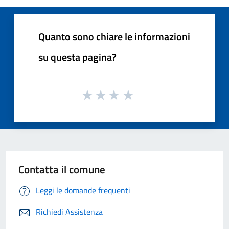
Quanto sono chiare le informazioni
su questa pagina?
Contatta il comune
Leggi le domande frequenti
Richiedi Assistenza