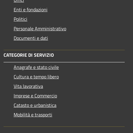
Enti e fondazioni
Politici
Personale Amministrativo
Documenti e dati
CATEGORIE DI SERVIZIO
Anagrafe e stato civile
Cultura e tempo libero
Vita lavorativa
Imprese e Commercio
Catasto e urbanistica
Mobilità e trasporti