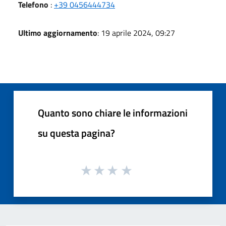
Telefono
:
+39 0456444734
Ultimo aggiornamento
: 19 aprile 2024, 09:27
Quanto sono chiare le informazioni
su questa pagina?