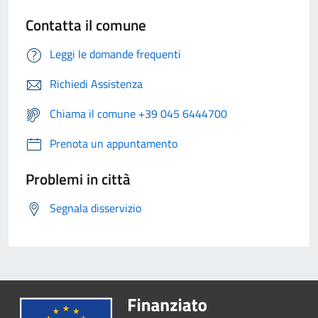
Contatta il comune
Leggi le domande frequenti
Richiedi Assistenza
Chiama il comune +39 045 6444700
Prenota un appuntamento
Problemi in città
Segnala disservizio