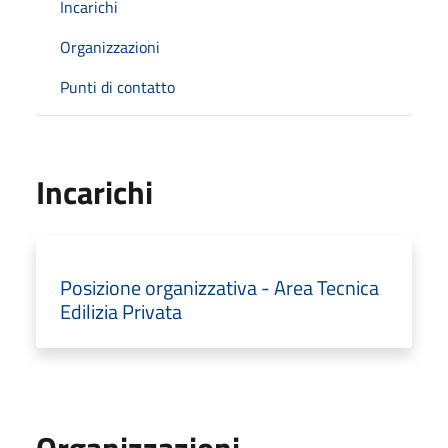
Incarichi
Organizzazioni
Punti di contatto
Incarichi
Posizione organizzativa - Area Tecnica
Edilizia Privata
Organizzazioni