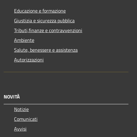
Educazione e formazione
Giustizia e sicurezza pubblica
Tributi,finanze e contravvenzioni
Ambiente
Salute, benessere e assistenza
Autorizzazioni
NOVITÀ
Notizie
Comunicati
Avvisi