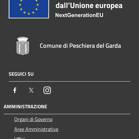
Comune di Peschiera del Garda
SEGUICI SU
Facebook
Twitter
Instagram
AMMINISTRAZIONE
Organi di Governo
Aree Amministrative
Uffici