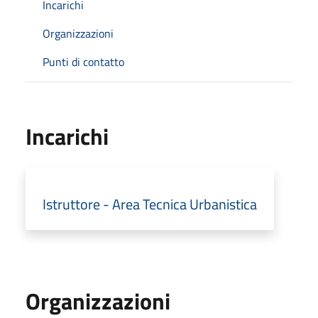
Incarichi
Organizzazioni
Punti di contatto
Incarichi
Istruttore - Area Tecnica Urbanistica
Organizzazioni