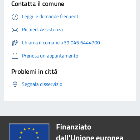
Contatta il comune
Leggi le domande frequenti
Richiedi Assistenza
Chiama il comune +39 045 6444700
Prenota un appuntamento
Problemi in città
Segnala disservizio