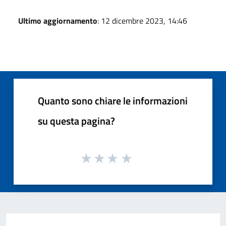
Ultimo aggiornamento
: 12 dicembre 2023, 14:46
Quanto sono chiare le informazioni
su questa pagina?