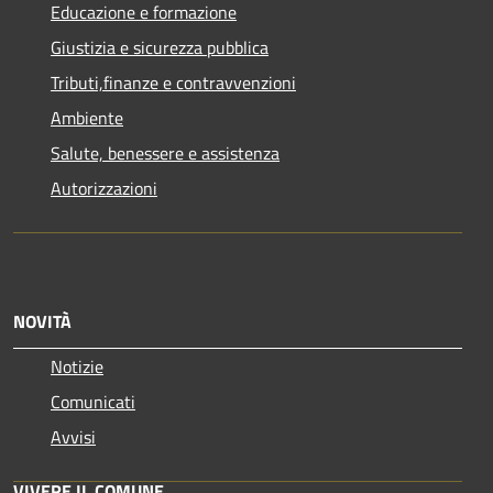
Educazione e formazione
Giustizia e sicurezza pubblica
Tributi,finanze e contravvenzioni
Ambiente
Salute, benessere e assistenza
Autorizzazioni
NOVITÀ
Notizie
Comunicati
Avvisi
VIVERE IL COMUNE