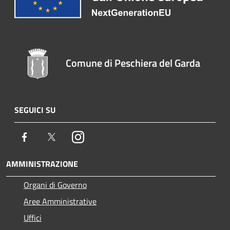
Comune di Peschiera del Garda
SEGUICI SU
Facebook
Twitter
Instagram
AMMINISTRAZIONE
Organi di Governo
Aree Amministrative
Uffici