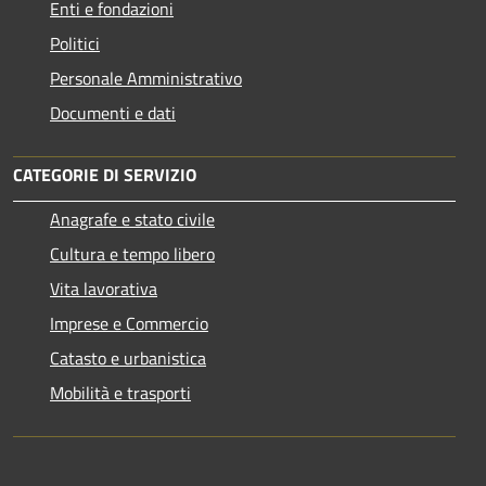
Enti e fondazioni
Politici
Personale Amministrativo
Documenti e dati
CATEGORIE DI SERVIZIO
Anagrafe e stato civile
Cultura e tempo libero
Vita lavorativa
Imprese e Commercio
Catasto e urbanistica
Mobilità e trasporti