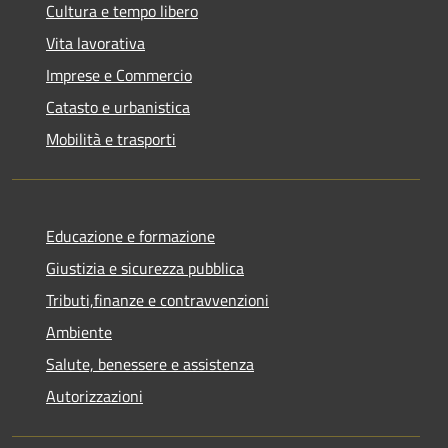
Cultura e tempo libero
Vita lavorativa
Imprese e Commercio
Catasto e urbanistica
Mobilità e trasporti
Educazione e formazione
Giustizia e sicurezza pubblica
Tributi,finanze e contravvenzioni
Ambiente
Salute, benessere e assistenza
Autorizzazioni