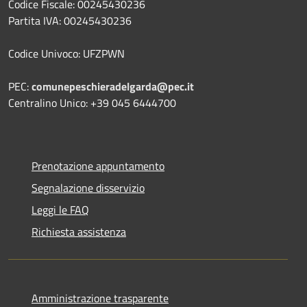
Codice Fiscale: 00245430236
Partita IVA: 00245430236
Codice Univoco: UFZPWN
PEC:
comunepeschieradelgarda@pec.it
Centralino Unico: +39 045 6444700
Prenotazione appuntamento
Segnalazione disservizio
Leggi le FAQ
Richiesta assistenza
Amministrazione trasparente