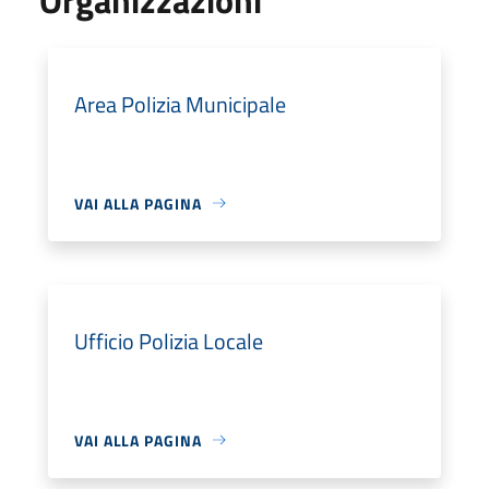
Area Polizia Municipale
VAI ALLA PAGINA
Ufficio Polizia Locale
VAI ALLA PAGINA