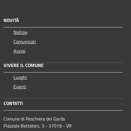
NOVITÀ
Notizie
Comunicati
Avvisi
VIVERE IL COMUNE
Luoghi
Eventi
CONTATTI
Comune di Peschiera del Garda
Piazzale Betteloni, 3 - 37019 - VR