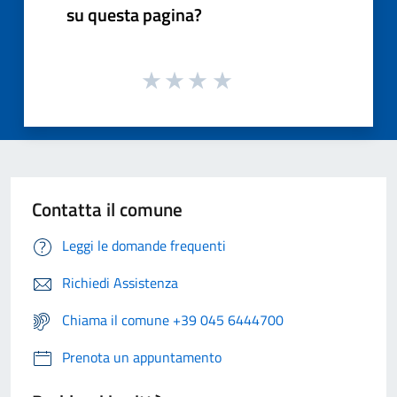
su questa pagina?
Contatta il comune
Leggi le domande frequenti
Richiedi Assistenza
Chiama il comune +39 045 6444700
Prenota un appuntamento