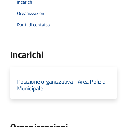
Incarichi
Organizzazioni
Punti di contatto
Incarichi
Posizione organizzativa - Area Polizia
Municipale
Organizzazioni