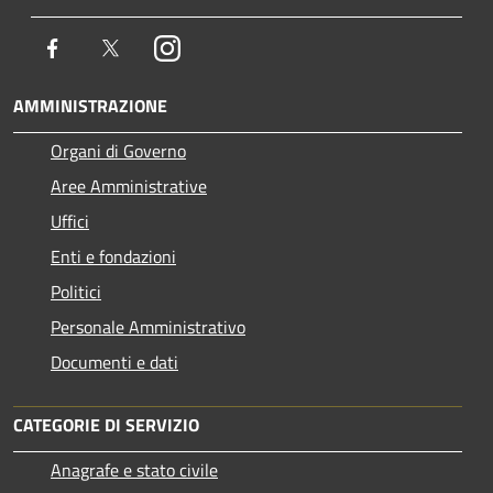
Facebook
Twitter
Instagram
AMMINISTRAZIONE
Organi di Governo
Aree Amministrative
Uffici
Enti e fondazioni
Politici
Personale Amministrativo
Documenti e dati
CATEGORIE DI SERVIZIO
Anagrafe e stato civile