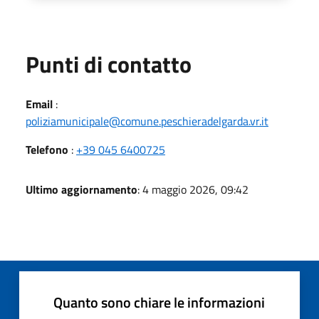
Punti di contatto
Email
:
poliziamunicipale@comune.peschieradelgarda.vr.it
Telefono
:
+39 045 6400725
Ultimo aggiornamento
: 4 maggio 2026, 09:42
Quanto sono chiare le informazioni