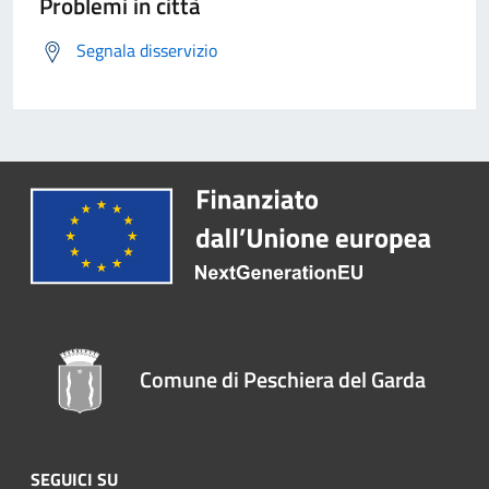
Problemi in città
Segnala disservizio
Comune di Peschiera del Garda
SEGUICI SU