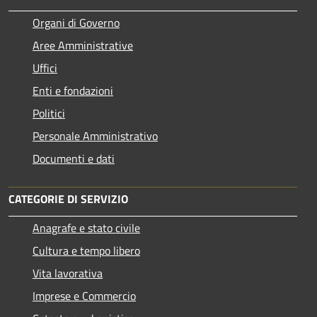
Organi di Governo
Aree Amministrative
Uffici
Enti e fondazioni
Politici
Personale Amministrativo
Documenti e dati
CATEGORIE DI SERVIZIO
Anagrafe e stato civile
Cultura e tempo libero
Vita lavorativa
Imprese e Commercio