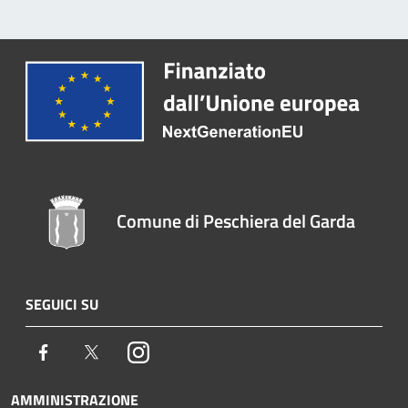
Comune di Peschiera del Garda
SEGUICI SU
Facebook
Twitter
Instagram
AMMINISTRAZIONE