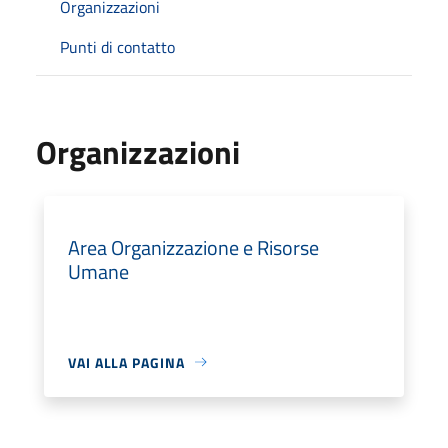
Organizzazioni
Punti di contatto
Organizzazioni
Area Organizzazione e Risorse
Umane
VAI ALLA PAGINA