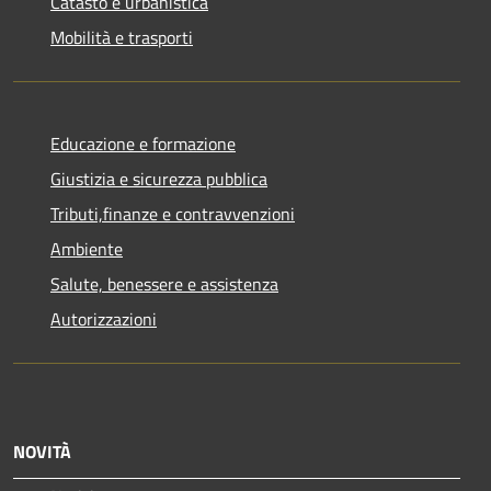
Catasto e urbanistica
Mobilità e trasporti
Educazione e formazione
Giustizia e sicurezza pubblica
Tributi,finanze e contravvenzioni
Ambiente
Salute, benessere e assistenza
Autorizzazioni
NOVITÀ