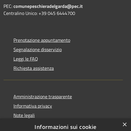
PEC:
comunepeschieradelgarda@pec.it
Centralino Unico: +39 045 6444700
Prenotazione appuntamento
Segnalazione disservizio
Leggi le FAQ
Richiesta assistenza
Amministrazione trasparente
Informativa privacy
Note legali
×
Dichiarazione di accessibilità
Informazioni sui cookie