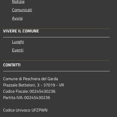
Notizie
Comunicati
Avvisi
VIVERE IL COMUNE
Luoghi
Eventi
CONTATTI
Comune di Peschiera del Garda
Piazzale Betteloni, 3 - 37019 - VR
Codice Fiscale: 00245430236
Partita IVA: 00245430236
Codice Univoco: UFZPWN