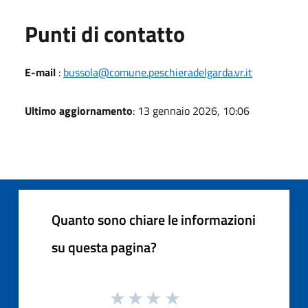
Punti di contatto
E-mail
:
bussola@comune.peschieradelgarda.vr.it
Ultimo aggiornamento
: 13 gennaio 2026, 10:06
Quanto sono chiare le informazioni
su questa pagina?