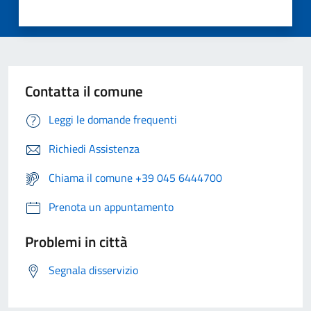
Contatta il comune
Leggi le domande frequenti
Richiedi Assistenza
Chiama il comune +39 045 6444700
Prenota un appuntamento
Problemi in città
Segnala disservizio