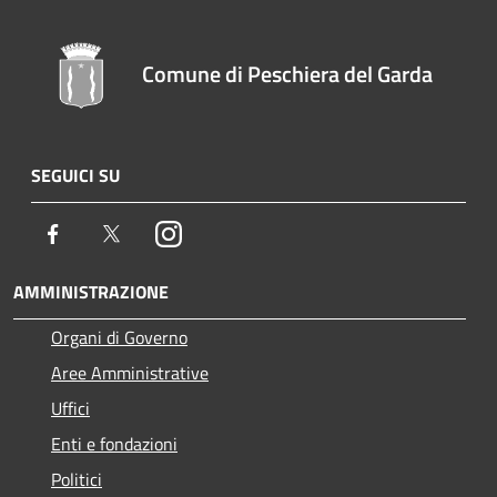
Comune di Peschiera del Garda
SEGUICI SU
Facebook
Twitter
Instagram
AMMINISTRAZIONE
Organi di Governo
Aree Amministrative
Uffici
Enti e fondazioni
Politici