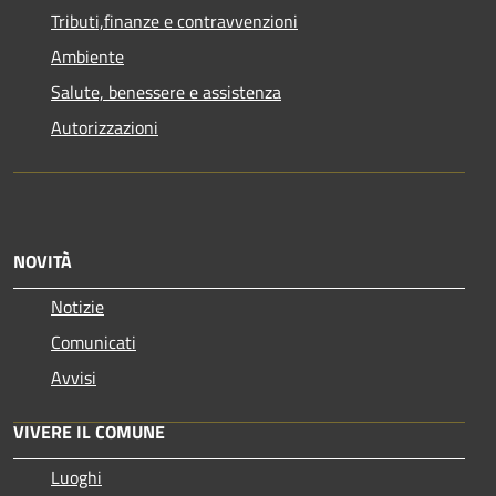
Tributi,finanze e contravvenzioni
Ambiente
Salute, benessere e assistenza
Autorizzazioni
NOVITÀ
Notizie
Comunicati
Avvisi
VIVERE IL COMUNE
Luoghi