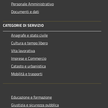
Personale Amministrativo
Documenti e dati
CATEGORIE DI SERVIZIO
Anagrafe e stato civile
Cultura e tempo libero
Vita lavorativa
Imprese e Commercio
Catasto e urbanistica
Mobilità e trasporti
Educazione e formazione
Giustizia e sicurezza pubblica