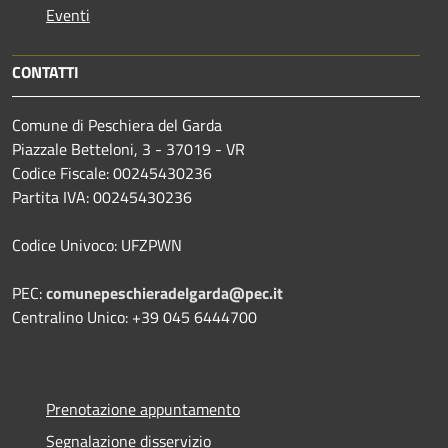
Eventi
CONTATTI
Comune di Peschiera del Garda
Piazzale Betteloni, 3 - 37019 - VR
Codice Fiscale: 00245430236
Partita IVA: 00245430236
Codice Univoco: UFZPWN
PEC:
comunepeschieradelgarda@pec.it
Centralino Unico: +39 045 6444700
Prenotazione appuntamento
Segnalazione disservizio