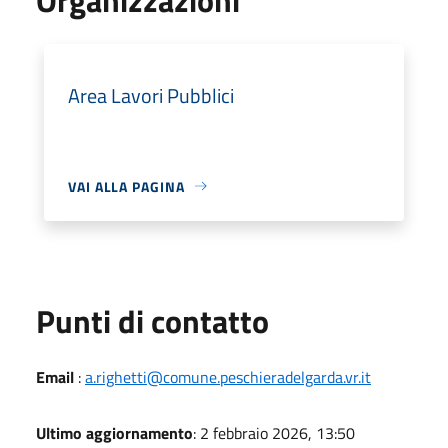
Area Lavori Pubblici
VAI ALLA PAGINA
Punti di contatto
Email
:
a.righetti@comune.peschieradelgarda.vr.it
Ultimo aggiornamento
: 2 febbraio 2026, 13:50