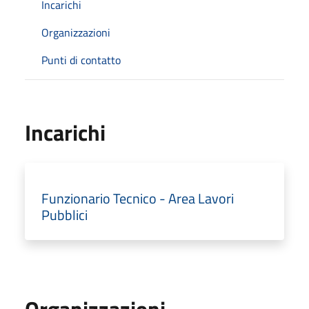
Incarichi
Organizzazioni
Punti di contatto
Incarichi
Funzionario Tecnico - Area Lavori
Pubblici
Organizzazioni