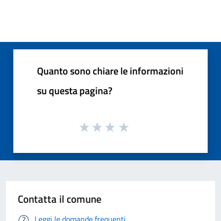
Quanto sono chiare le informazioni
su questa pagina?
Contatta il comune
Leggi le domande frequenti