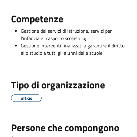
Competenze
Gestione dei servizi di istruzione, servizi per
l'infanzia e trasporto scolastico;
Gestione interventi finalizzati a garantire il diritto
allo studio a tutti gli alunni delle scuole.
Tipo di organizzazione
ufficio
Persone che compongono