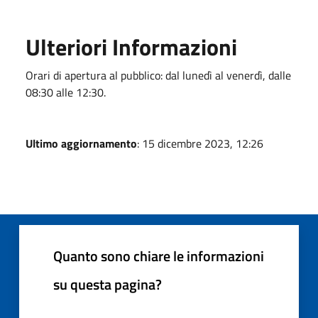
Ulteriori Informazioni
Orari di apertura al pubblico: dal lunedì al venerdì, dalle
08:30 alle 12:30.
Ultimo aggiornamento
: 15 dicembre 2023, 12:26
Quanto sono chiare le informazioni
su questa pagina?