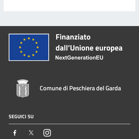
Comune di Peschiera del Garda
SEGUICI SU
Facebook
Twitter
Instagram