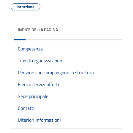
Istruzione
INDICE DELLA PAGINA
Competenze
Tipo di organizzazione
Persone che compongono la struttura
Elenco servizi offerti
Sede principale
Contatti
Ulteriori informazioni