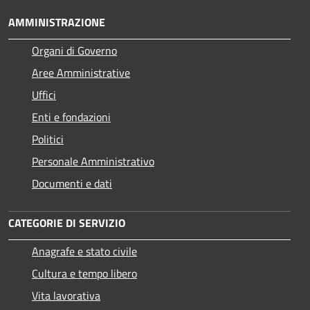
AMMINISTRAZIONE
Organi di Governo
Aree Amministrative
Uffici
Enti e fondazioni
Politici
Personale Amministrativo
Documenti e dati
CATEGORIE DI SERVIZIO
Anagrafe e stato civile
Cultura e tempo libero
Vita lavorativa