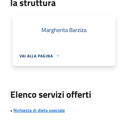
la struttura
Margherita Barziza
VAI ALLA PAGINA
Elenco servizi offerti
•
Richiesta di dieta speciale