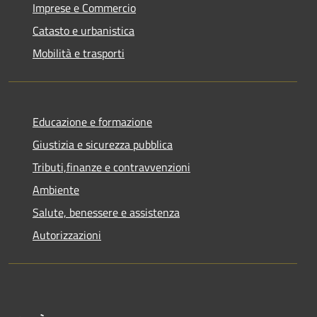
Imprese e Commercio
Catasto e urbanistica
Mobilità e trasporti
Educazione e formazione
Giustizia e sicurezza pubblica
Tributi,finanze e contravvenzioni
Ambiente
Salute, benessere e assistenza
Autorizzazioni