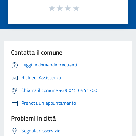
Contatta il comune
Leggi le domande frequenti
Richiedi Assistenza
Chiama il comune +39 045 6444700
Prenota un appuntamento
Problemi in città
Segnala disservizio