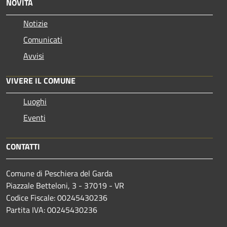
NOVITÀ
Notizie
Comunicati
Avvisi
VIVERE IL COMUNE
Luoghi
Eventi
CONTATTI
Comune di Peschiera del Garda
Piazzale Betteloni, 3 - 37019 - VR
Codice Fiscale: 00245430236
Partita IVA: 00245430236