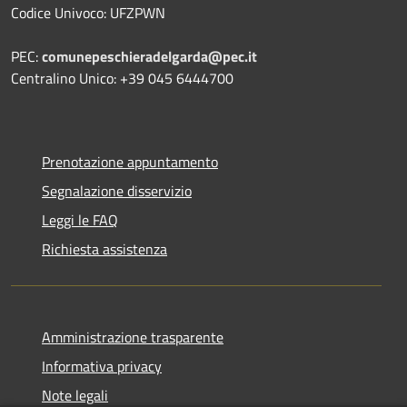
Codice Univoco: UFZPWN
PEC:
comunepeschieradelgarda@pec.it
Centralino Unico: +39 045 6444700
Prenotazione appuntamento
Segnalazione disservizio
Leggi le FAQ
Richiesta assistenza
Amministrazione trasparente
Informativa privacy
Note legali