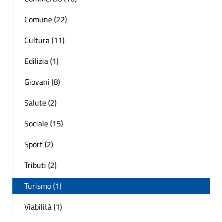
Comune (22)
Cultura (11)
Edilizia (1)
Giovani (8)
Salute (2)
Sociale (15)
Sport (2)
Tributi (2)
Turismo (1)
Viabilità (1)