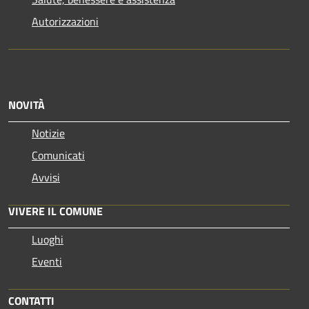
Autorizzazioni
NOVITÀ
Notizie
Comunicati
Avvisi
VIVERE IL COMUNE
Luoghi
Eventi
CONTATTI