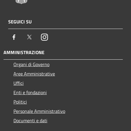
SEGUICI SU
Facebook
Twitter
Instagram
AMMINISTRAZIONE
Organi di Governo
Aree Amministrative
Uffici
Enti e fondazioni
Politici
Personale Amministrativo
Documenti e dati