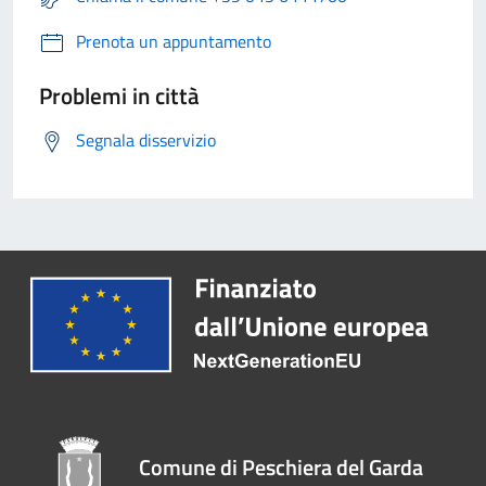
Prenota un appuntamento
Problemi in città
Segnala disservizio
Comune di Peschiera del Garda