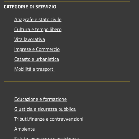
CATEGORIE DI SERVIZIO
Anagrafe e stato civile
Cultura e tempo libero
Vita lavorativa
Imprese e Commercio
Catasto e urbanistica
Mobilità e trasporti
Educazione e formazione
Giustizia e sicurezza pubblica
Tributi,finanze e contravvenzioni
Ambiente
Salute, benessere e assistenza