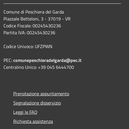
Comune di Peschiera del Garda
Piazzale Betteloni, 3 - 37019 - VR
Codice Fiscale: 00245430236
Partita IVA: 00245430236
Codice Univoco: UFZPWN
PEC:
comunepeschieradelgarda@pec.it
Centralino Unico: +39 045 6444700
Prenotazione appuntamento
Segnalazione disservizio
Leggi le FAQ
Richiesta assistenza