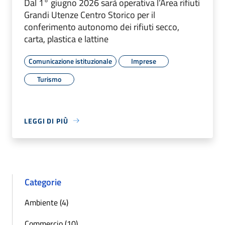
Dal 1° giugno 2026 sarà operativa l’Area rifiuti
Grandi Utenze Centro Storico per il
conferimento autonomo dei rifiuti secco,
carta, plastica e lattine
Comunicazione istituzionale
Imprese
Turismo
LEGGI DI PIÙ
Categorie
Ambiente (4)
Commercio (10)