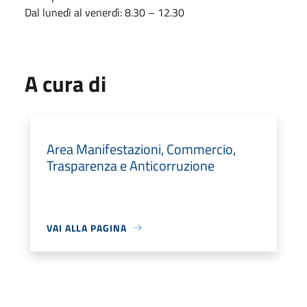
Dal lunedì al venerdì: 8.30 – 12.30
A cura di
Area Manifestazioni, Commercio,
Trasparenza e Anticorruzione
VAI ALLA PAGINA