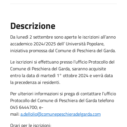
Descrizione
Da lunedì 2 settembre sono aperte le iscrizioni all’anno
accademico 2024/2025 dell’ Università Popolare,
iniziativa promossa dal Comune di Peschiera del Garda.
Le iscrizioni si effettuano presso l’ufficio Protocollo del
Comune di Peschiera del Garda, saranno acquisite
entro la data di martedì 1° ottobre 2024 e verrà data
la precedenza ai residenti.
Per ulteriori informazioni si prega di contattare l’ufficio
Protocollo del Comune di Peschiera del Garda telefono
045 6444700; e-
mail:
a.dellolio@comunepeschieradelgarda.com
Orari per le iscrizioni: