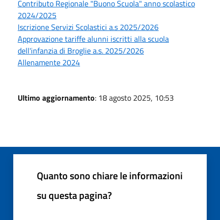
Contributo Regionale "Buono Scuola" anno scolastico
2024/2025
Iscrizione Servizi Scolastici a.s 2025/2026
Approvazione tariffe alunni iscritti alla scuola
dell'infanzia di Broglie a.s. 2025/2026
Allenamente 2024
Ultimo aggiornamento
: 18 agosto 2025, 10:53
Quanto sono chiare le informazioni
su questa pagina?