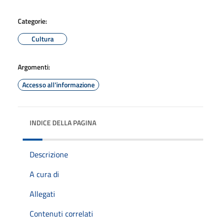
Categorie:
Cultura
Argomenti:
Accesso all'informazione
INDICE DELLA PAGINA
Descrizione
A cura di
Allegati
Contenuti correlati