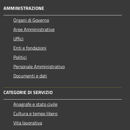
AMMINISTRAZIONE
Organi di Governo
Aree Amministrative
Uffici
Enti e fondazioni
Politici
Personale Amministrativo
Documenti e dati
CATEGORIE DI SERVIZIO
Anagrafe e stato civile
Cultura e tempo libero
Vita lavorativa