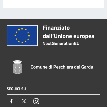
Comune di Peschiera del Garda
SEGUICI SU
Facebook
Twitter
Instagram