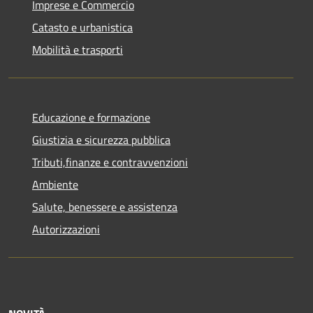
Imprese e Commercio
Catasto e urbanistica
Mobilità e trasporti
Educazione e formazione
Giustizia e sicurezza pubblica
Tributi,finanze e contravvenzioni
Ambiente
Salute, benessere e assistenza
Autorizzazioni