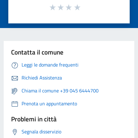
Contatta il comune
Leggi le domande frequenti
Richiedi Assistenza
Chiama il comune +39 045 6444700
Prenota un appuntamento
Problemi in città
Segnala disservizio