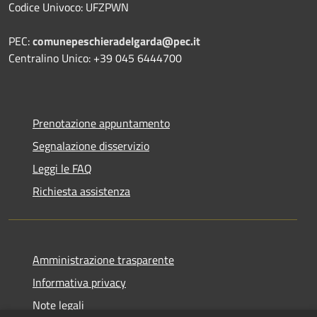
Codice Univoco: UFZPWN
PEC:
comunepeschieradelgarda@pec.it
Centralino Unico: +39 045 6444700
Prenotazione appuntamento
Segnalazione disservizio
Leggi le FAQ
Richiesta assistenza
Amministrazione trasparente
Informativa privacy
Note legali